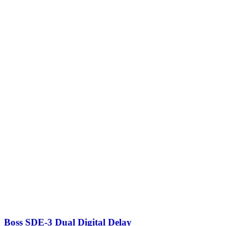
Boss SDE-3 Dual Digital Delay