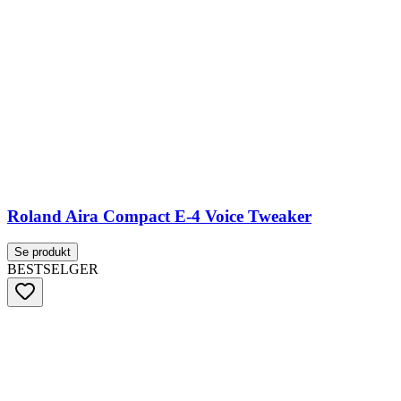
Roland Aira Compact E-4 Voice Tweaker
Se produkt
BESTSELGER