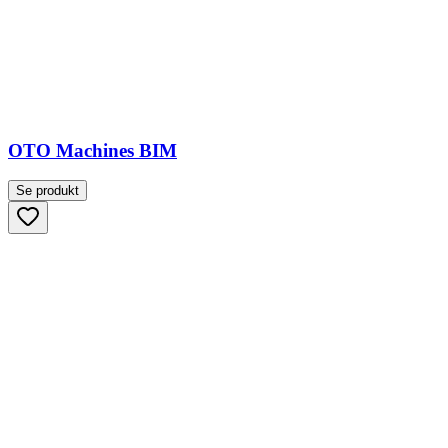
OTO Machines BIM
Se produkt