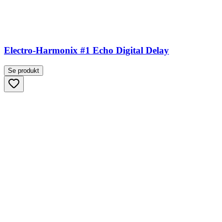
Electro-Harmonix #1 Echo Digital Delay
Se produkt