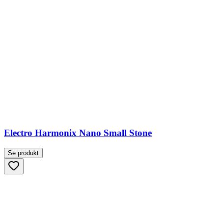
Electro Harmonix Nano Small Stone
Se produkt