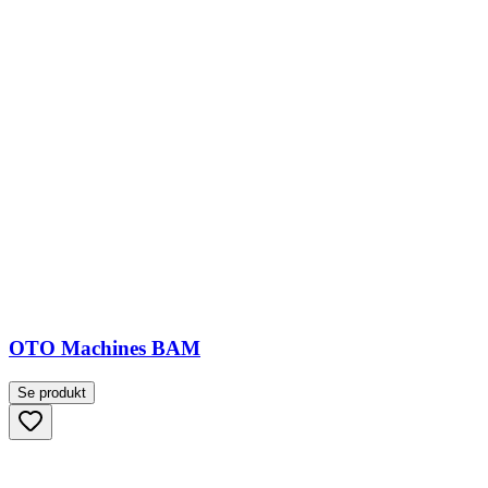
OTO Machines BAM
Se produkt