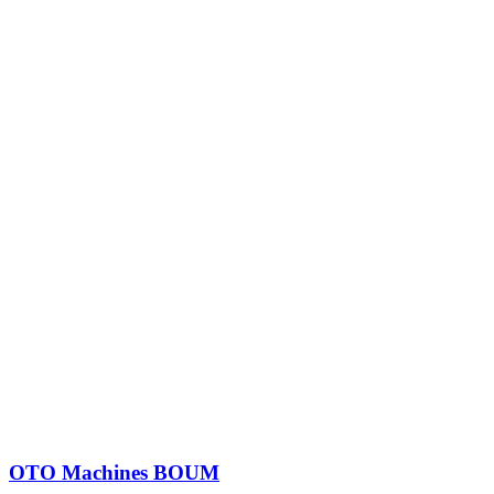
OTO Machines BOUM