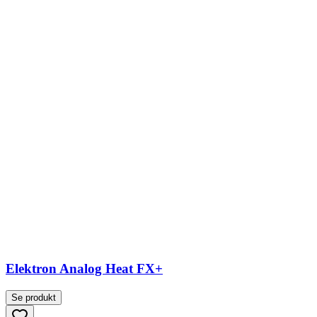
Elektron Analog Heat FX+
Se produkt