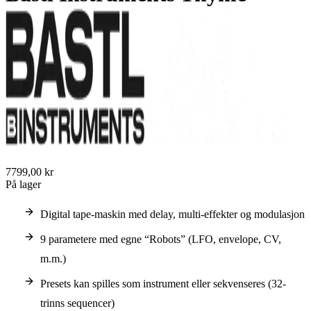
7799,00 kr
På lager
Digital tape-maskin med delay, multi-effekter og modulasjon
9 parametere med egne “Robots” (LFO, envelope, CV,
m.m.)
Presets kan spilles som instrument eller sekvenseres (32-
trinns sequencer)