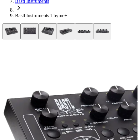
Bastl Instruments
Bastl Instruments Thyme+