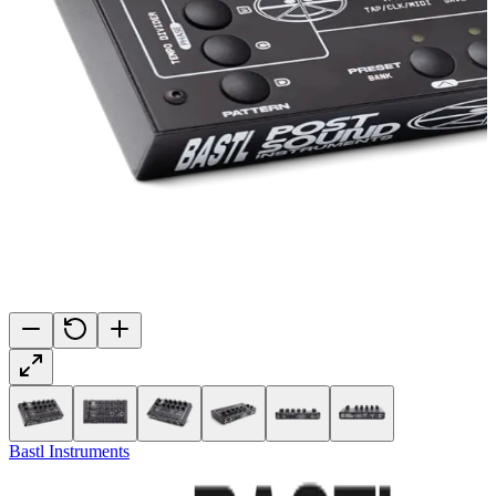
Bastl Instruments