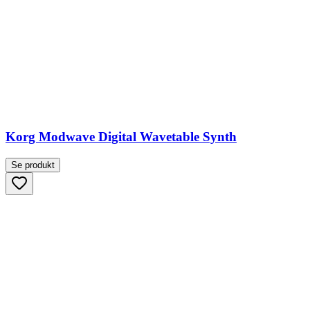
Korg Modwave Digital Wavetable Synth
Se produkt