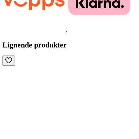
/
Lignende produkter