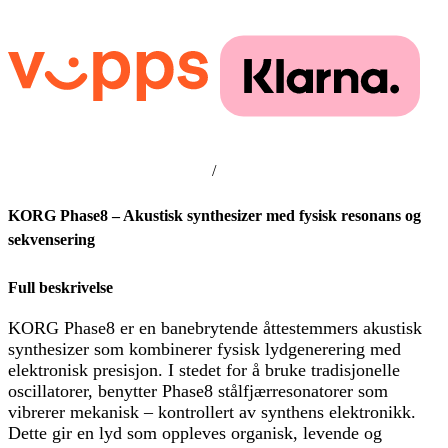
/
KORG Phase8 – Akustisk synthesizer med fysisk resonans og
sekvensering
Full beskrivelse
KORG Phase8 er en banebrytende åttestemmers akustisk
synthesizer som kombinerer fysisk lydgenerering med
elektronisk presisjon. I stedet for å bruke tradisjonelle
oscillatorer, benytter Phase8 stålfjærresonatorer som
vibrerer mekanisk – kontrollert av synthens elektronikk.
Dette gir en lyd som oppleves organisk, levende og