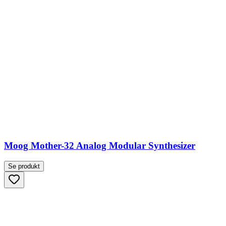
Moog Mother-32 Analog Modular Synthesizer
Se produkt