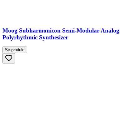
Moog Subharmonicon Semi-Modular Analog
Polyrhythmic Synthesizer
Se produkt