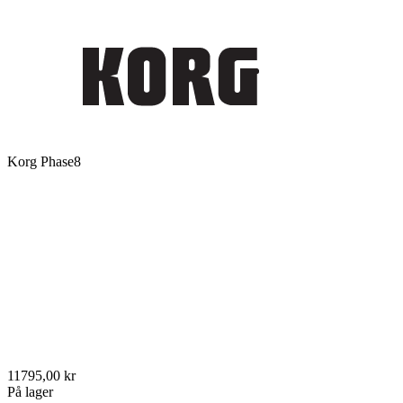
Korg Phase8
11795,00 kr
På lager