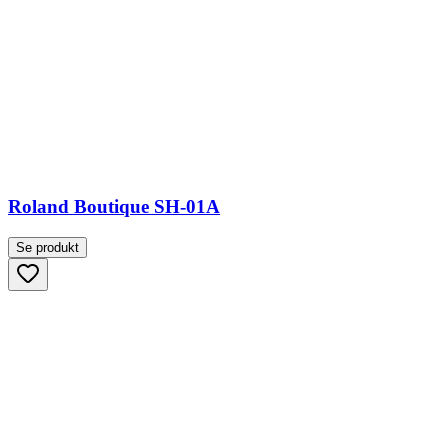
Roland Boutique SH-01A
Se produkt