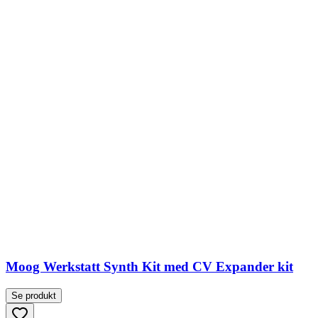
Moog Werkstatt Synth Kit med CV Expander kit
Se produkt