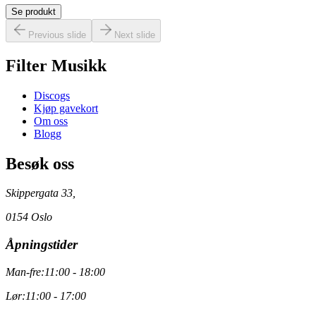
Se produkt
Previous slide
Next slide
Filter Musikk
Discogs
Kjøp gavekort
Om oss
Blogg
Besøk oss
Skippergata 33,
0154 Oslo
Åpningstider
Man-fre:
11:00 - 18:00
Lør:
11:00 - 17:00