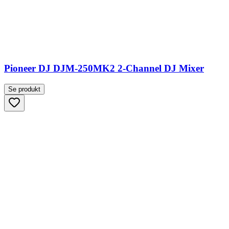
Pioneer DJ DJM-250MK2 2-Channel DJ Mixer
Se produkt