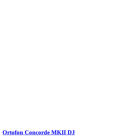
Ortofon Concorde MKII DJ