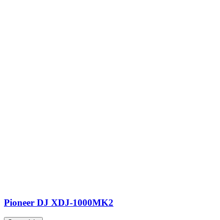
Pioneer DJ XDJ-1000MK2