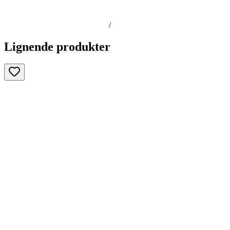
/
Lignende produkter