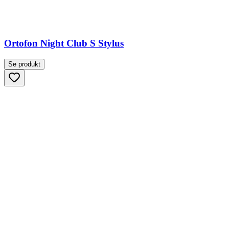
Ortofon Night Club S Stylus
Se produkt