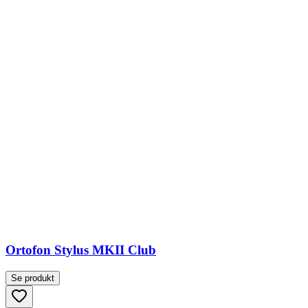
Ortofon Stylus MKII Club
Se produkt