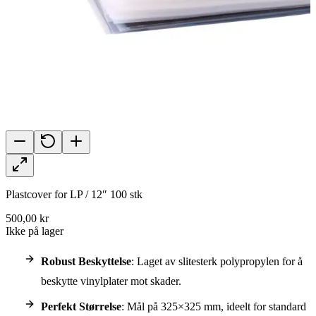
Plastcover for LP / 12″ 100 stk
500,00 kr
Ikke på lager
Robust Beskyttelse
: Laget av slitesterk polypropylen for å
beskytte vinylplater mot skader.
Perfekt Størrelse
: Mål på 325×325 mm, ideelt for standard