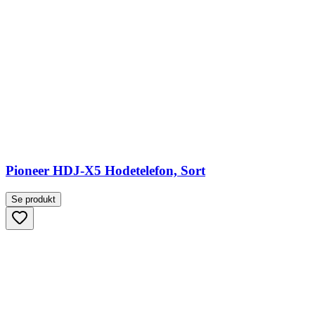
Pioneer HDJ-X5 Hodetelefon, Sort
Se produkt