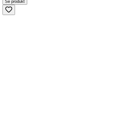
Se produkt