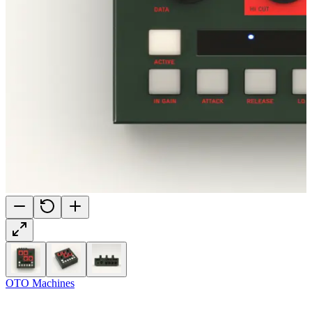
OTO Machines