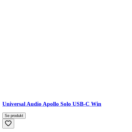
Universal Audio Apollo Solo USB-C Win
Se produkt