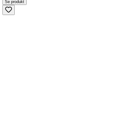
Se produkt