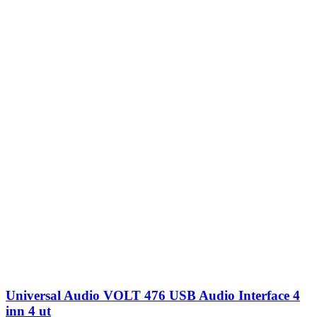
Universal Audio VOLT 476 USB Audio Interface 4
inn 4 ut