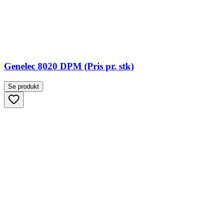
Genelec 8020 DPM (Pris pr. stk)
Se produkt