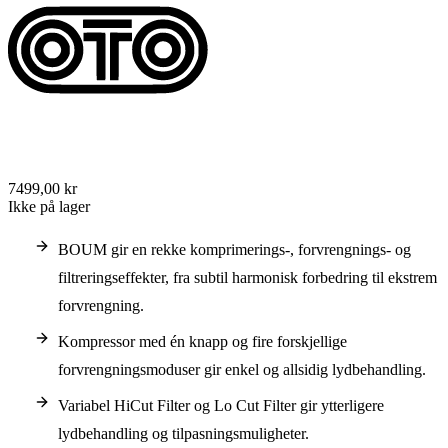
7499,00 kr
Ikke på lager
BOUM gir en rekke komprimerings-, forvrengnings- og
filtreringseffekter, fra subtil harmonisk forbedring til ekstrem
forvrengning.
Kompressor med én knapp og fire forskjellige
forvrengningsmoduser gir enkel og allsidig lydbehandling.
Variabel HiCut Filter og Lo Cut Filter gir ytterligere
lydbehandling og tilpasningsmuligheter.