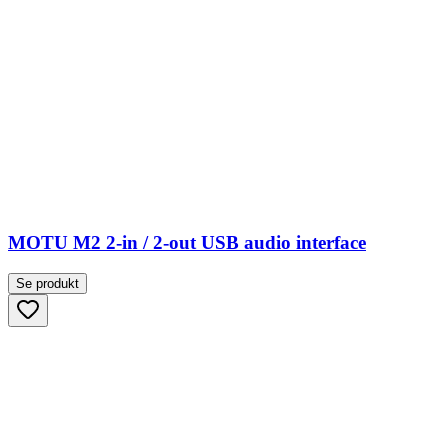
MOTU M2 2-in / 2-out USB audio interface
Se produkt