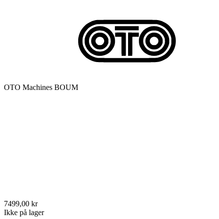
OTO Machines BOUM
7499,00 kr
Ikke på lager