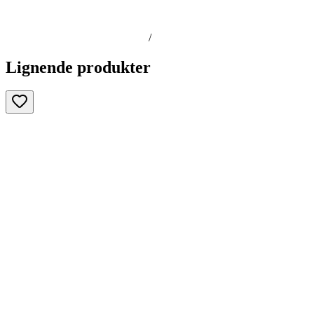
/
Lignende produkter