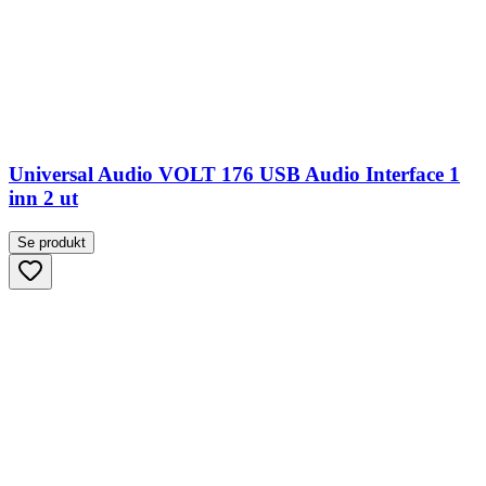
Universal Audio VOLT 176 USB Audio Interface 1
inn 2 ut
Se produkt