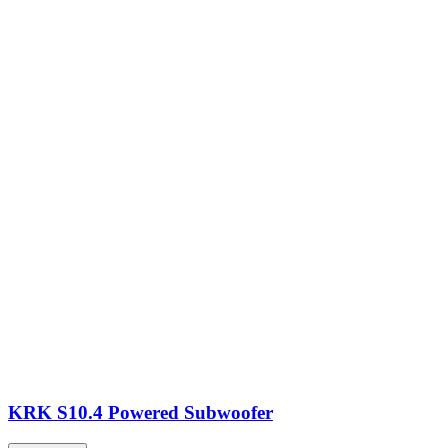
KRK S10.4 Powered Subwoofer