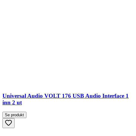
Universal Audio VOLT 176 USB Audio Interface 1
inn 2 ut
Se produkt