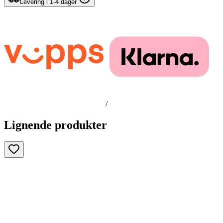
Levering i 1-4 dager
/
Lignende produkter