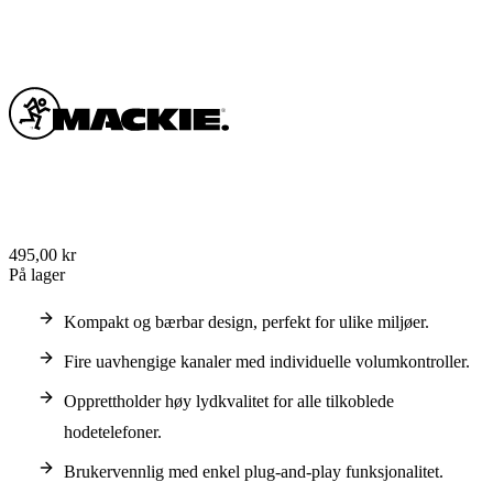
495,00 kr
På lager
Kompakt og bærbar design, perfekt for ulike miljøer.
Fire uavhengige kanaler med individuelle volumkontroller.
Opprettholder høy lydkvalitet for alle tilkoblede
hodetelefoner.
Brukervennlig med enkel plug-and-play funksjonalitet.