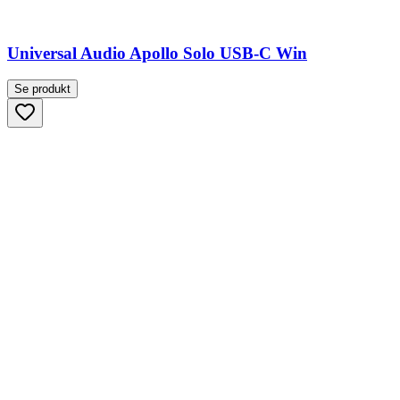
Universal Audio Apollo Solo USB-C Win
Se produkt