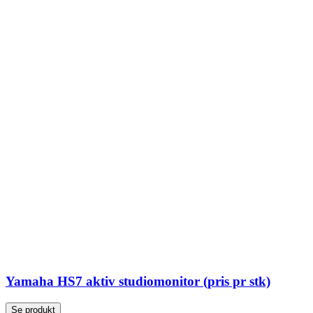
Yamaha HS7 aktiv studiomonitor (pris pr stk)
Se produkt