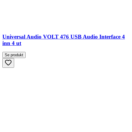
Universal Audio VOLT 476 USB Audio Interface 4
inn 4 ut
Se produkt