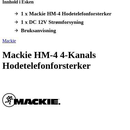
Innhold i Esken
1 x Mackie HM-4 Hodetelefonforsterker
1 x DC 12V Strømforsyning
Bruksanvisning
Mackie
Mackie HM-4 4-Kanals
Hodetelefonforsterker