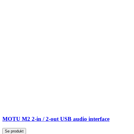
MOTU M2 2-in / 2-out USB audio interface
Se produkt