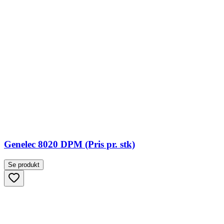
Genelec 8020 DPM (Pris pr. stk)
Se produkt