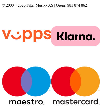
© 2000 –
2026
Filter Musikk AS | Orgnr: 981 874 862