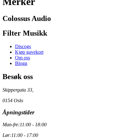
Merker
Colossus Audio
Filter Musikk
Discogs
Kjøp gavekort
Om oss
Blogg
Besøk oss
Skippergata 33,
0154 Oslo
Åpningstider
Man-fre:
11:00 - 18:00
Lør:
11:00 - 17:00