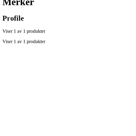
Merker
Profile
Viser 1 av 1 produkter
Viser 1 av 1 produkter