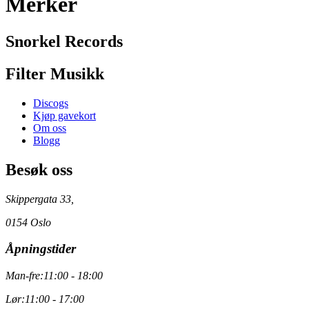
Merker
Snorkel Records
Filter Musikk
Discogs
Kjøp gavekort
Om oss
Blogg
Besøk oss
Skippergata 33,
0154 Oslo
Åpningstider
Man-fre:
11:00 - 18:00
Lør:
11:00 - 17:00