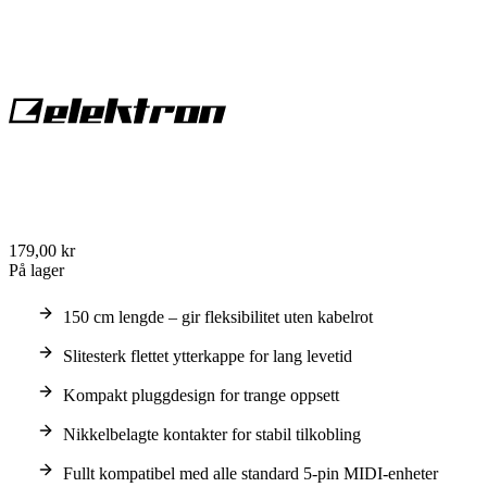
179,00 kr
På lager
150 cm lengde – gir fleksibilitet uten kabelrot
Slitesterk flettet ytterkappe for lang levetid
Kompakt pluggdesign for trange oppsett
Nikkelbelagte kontakter for stabil tilkobling
Fullt kompatibel med alle standard 5-pin MIDI-enheter