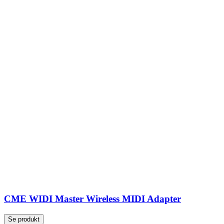
CME WIDI Master Wireless MIDI Adapter
Se produkt