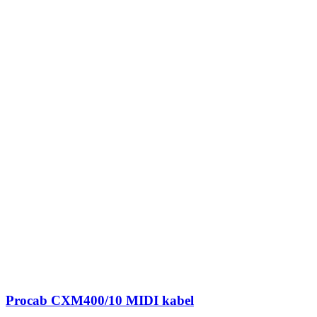
Procab CXM400/10 MIDI kabel