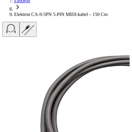
Elektron
Elektron CA-9-5PN 5-PIN MIDI-kabel – 150 Cm