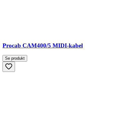
Procab CAM400/5 MIDI-kabel
Se produkt