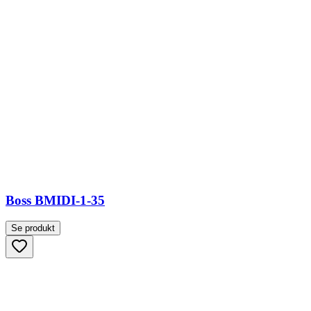
Boss BMIDI-1-35
Se produkt