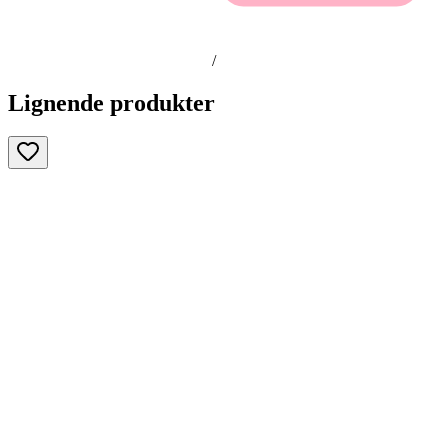
/
Lignende produkter