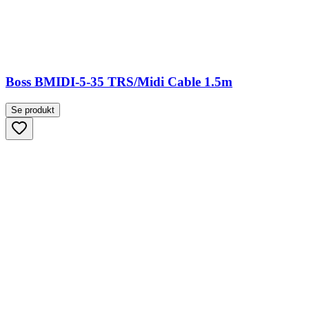
Boss BMIDI-5-35 TRS/Midi Cable 1.5m
Se produkt