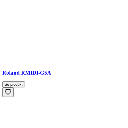
Roland RMIDI-G5A
Se produkt