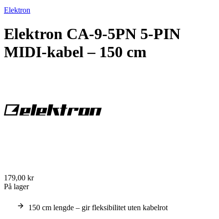
Elektron
Elektron CA-9-5PN 5-PIN
MIDI-kabel – 150 cm
179,00 kr
På lager
150 cm lengde – gir fleksibilitet uten kabelrot