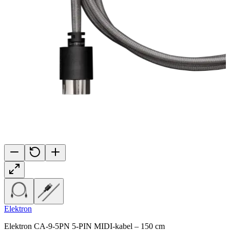
Elektron
Elektron CA-9-5PN 5-PIN MIDI-kabel – 150 cm