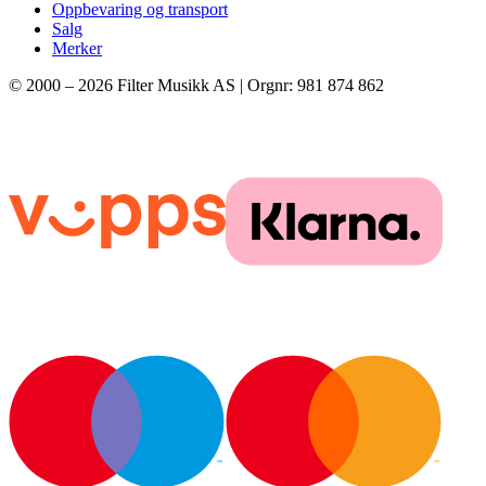
Oppbevaring og transport
Salg
Merker
© 2000 –
2026
Filter Musikk AS | Orgnr: 981 874 862