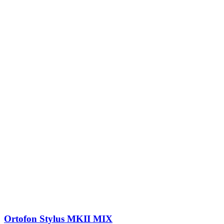
Ortofon Stylus MKII MIX