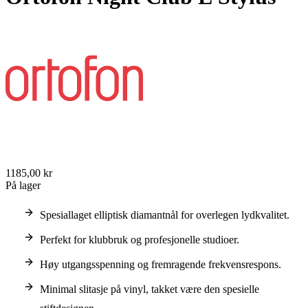
1185,00 kr
På lager
Spesiallaget elliptisk diamantnål for overlegen lydkvalitet.
Perfekt for klubbruk og profesjonelle studioer.
Høy utgangsspenning og fremragende frekvensrespons.
Minimal slitasje på vinyl, takket være den spesielle