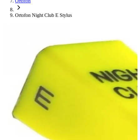
Ortofon
Ortofon Night Club E Stylus