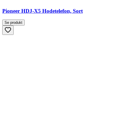
Pioneer HDJ-X5 Hodetelefon, Sort
Se produkt