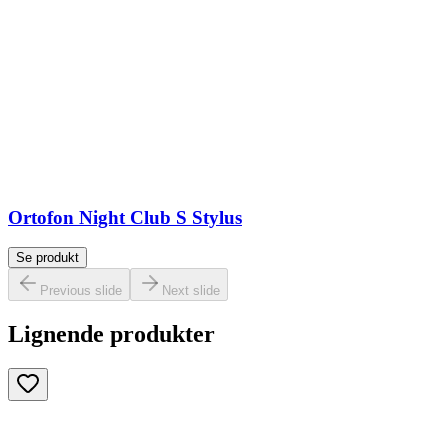
Ortofon Night Club S Stylus
Se produkt
Previous slide
Next slide
Lignende produkter