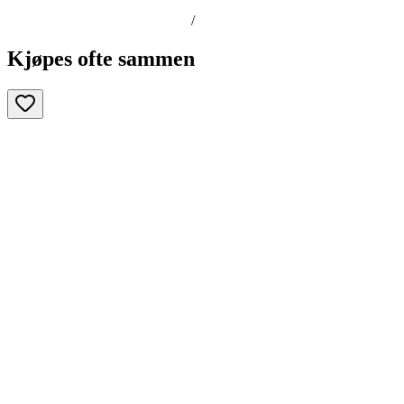
/
Kjøpes ofte sammen