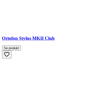
Ortofon Stylus MKII Club
Se produkt