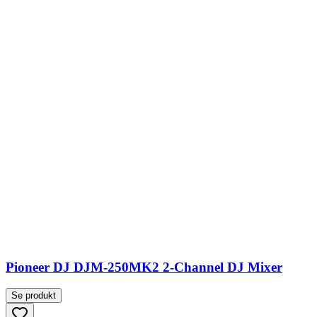
Pioneer DJ DJM-250MK2 2-Channel DJ Mixer
Se produkt