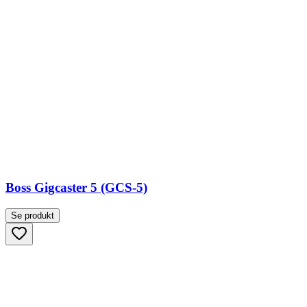
Boss Gigcaster 5 (GCS-5)
Se produkt