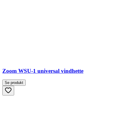
Zoom WSU-1 universal vindhette
Se produkt