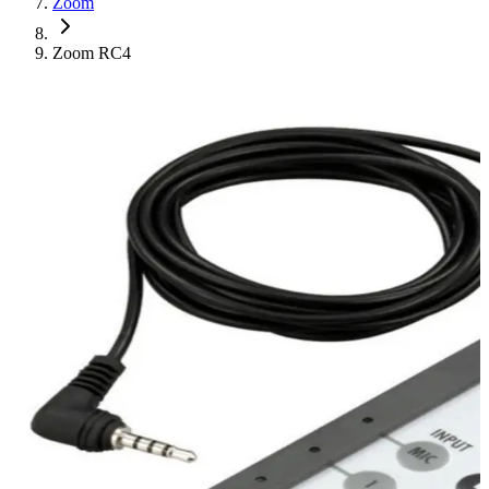
Zoom
Zoom RC4