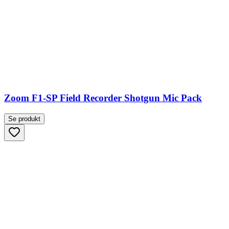
Zoom F1-SP Field Recorder Shotgun Mic Pack
Se produkt