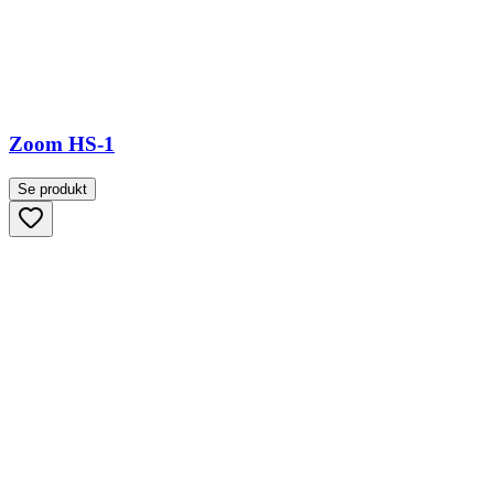
Zoom HS-1
Se produkt