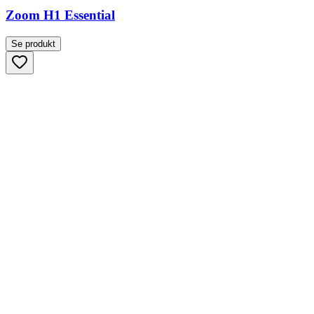
Zoom H1 Essential
Se produkt