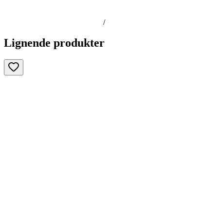
/
Lignende produkter