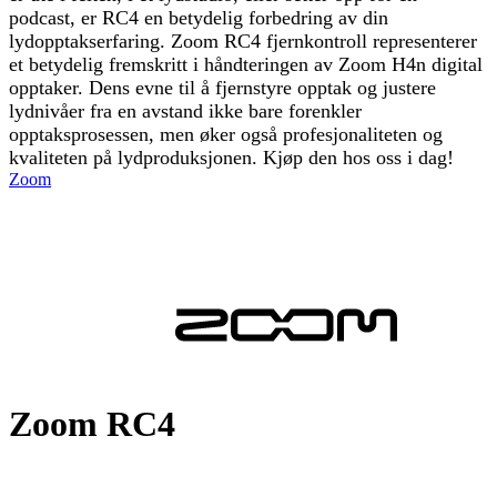
podcast, er RC4 en betydelig forbedring av din
lydopptakserfaring. Zoom RC4 fjernkontroll representerer
et betydelig fremskritt i håndteringen av Zoom H4n digital
opptaker. Dens evne til å fjernstyre opptak og justere
lydnivåer fra en avstand ikke bare forenkler
opptaksprosessen, men øker også profesjonaliteten og
kvaliteten på lydproduksjonen. Kjøp den hos oss i dag!
Zoom
Zoom RC4