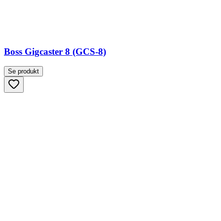
Boss Gigcaster 8 (GCS-8)
Se produkt