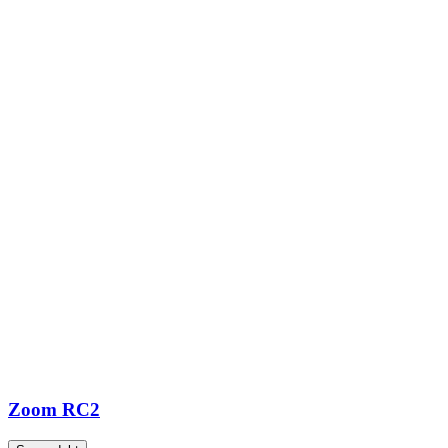
Zoom RC2