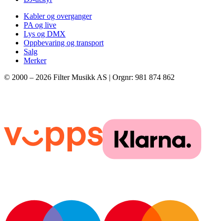
Kabler og overganger
PA og live
Lys og DMX
Oppbevaring og transport
Salg
Merker
© 2000 –
2026
Filter Musikk AS | Orgnr: 981 874 862