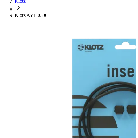
Klotz
Klotz AY1-0300