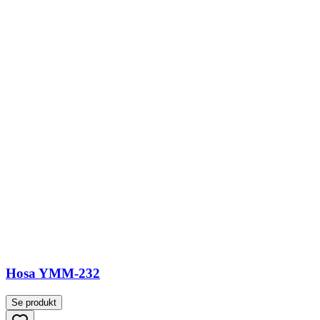
Hosa YMM-232
Se produkt