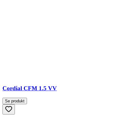
Cordial CFM 1.5 VV
Se produkt