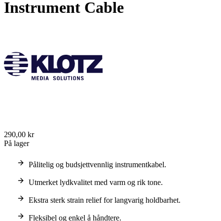
Instrument Cable
290,00 kr
På lager
Pålitelig og budsjettvennlig instrumentkabel.
Utmerket lydkvalitet med varm og rik tone.
Ekstra sterk strain relief for langvarig holdbarhet.
Fleksibel og enkel å håndtere.