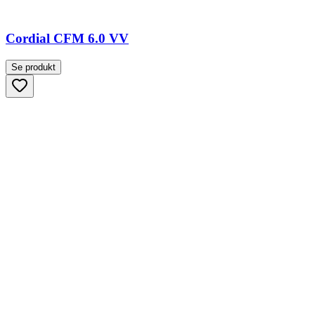
Cordial CFM 6.0 VV
Se produkt