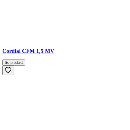
Cordial CFM 1,5 MV
Se produkt