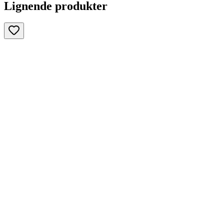
Lignende produkter