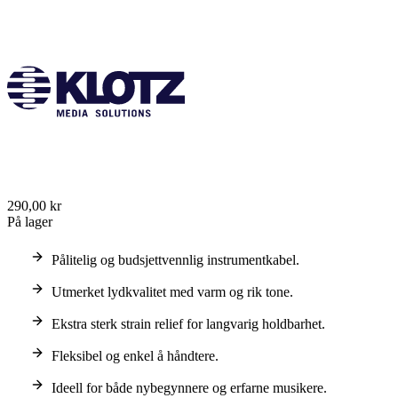
290,00 kr
På lager
Pålitelig og budsjettvennlig instrumentkabel.
Utmerket lydkvalitet med varm og rik tone.
Ekstra sterk strain relief for langvarig holdbarhet.
Fleksibel og enkel å håndtere.
Ideell for både nybegynnere og erfarne musikere.