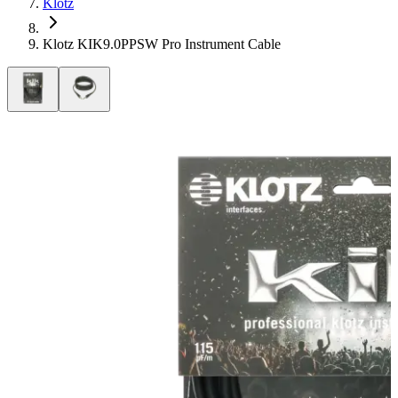
Klotz
Klotz KIK9.0PPSW Pro Instrument Cable