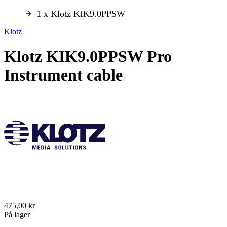
1 x Klotz KIK9.0PPSW
Klotz
Klotz KIK9.0PPSW Pro
Instrument cable
475,00 kr
På lager