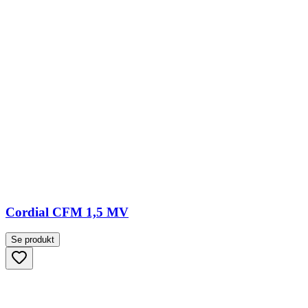
Cordial CFM 1,5 MV
Se produkt