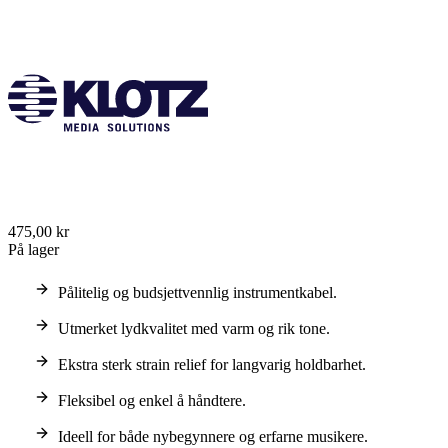
475,00 kr
På lager
Pålitelig og budsjettvennlig instrumentkabel.
Utmerket lydkvalitet med varm og rik tone.
Ekstra sterk strain relief for langvarig holdbarhet.
Fleksibel og enkel å håndtere.
Ideell for både nybegynnere og erfarne musikere.