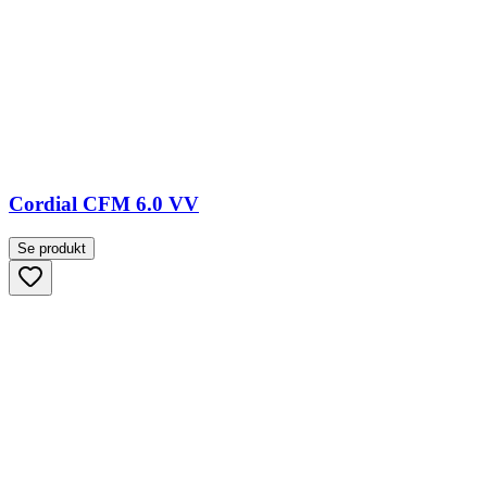
Cordial CFM 6.0 VV
Se produkt