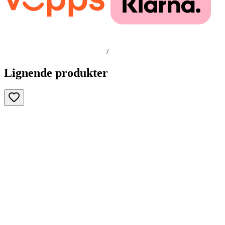
/
Lignende produkter