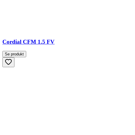
Cordial CFM 1.5 FV
Se produkt