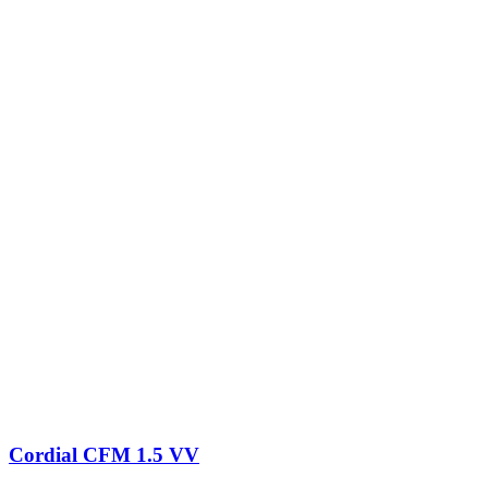
Cordial CFM 1.5 VV