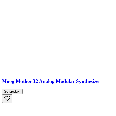
Moog Mother-32 Analog Modular Synthesizer
Se produkt