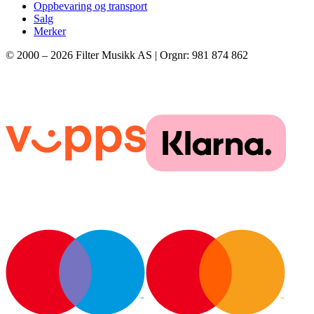
Oppbevaring og transport
Salg
Merker
© 2000 –
2026
Filter Musikk AS | Orgnr: 981 874 862