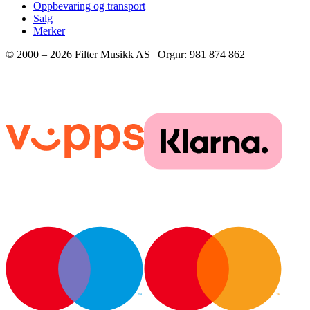
Oppbevaring og transport
Salg
Merker
© 2000 –
2026
Filter Musikk AS | Orgnr: 981 874 862