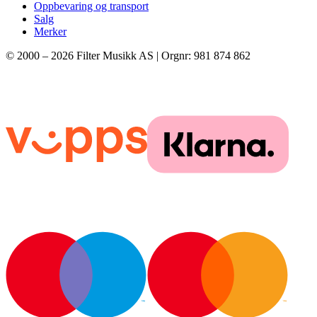
Oppbevaring og transport
Salg
Merker
© 2000 –
2026
Filter Musikk AS | Orgnr: 981 874 862