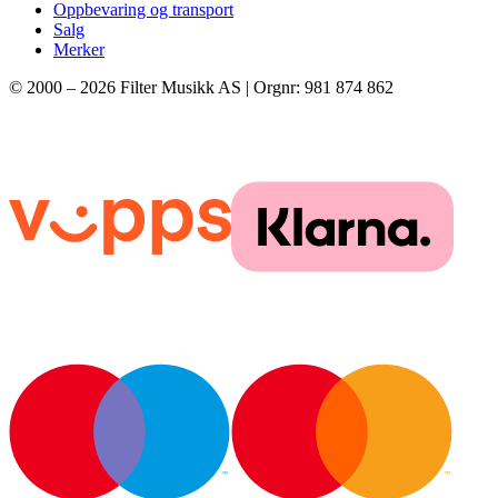
Oppbevaring og transport
Salg
Merker
© 2000 –
2026
Filter Musikk AS | Orgnr: 981 874 862