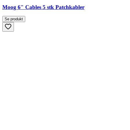
Moog 6" Cables 5 stk Patchkabler
Se produkt