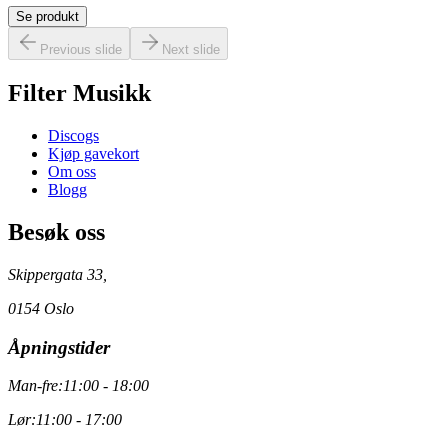
Se produkt
Previous slide
Next slide
Filter Musikk
Discogs
Kjøp gavekort
Om oss
Blogg
Besøk oss
Skippergata 33,
0154 Oslo
Åpningstider
Man-fre:
11:00 - 18:00
Lør:
11:00 - 17:00