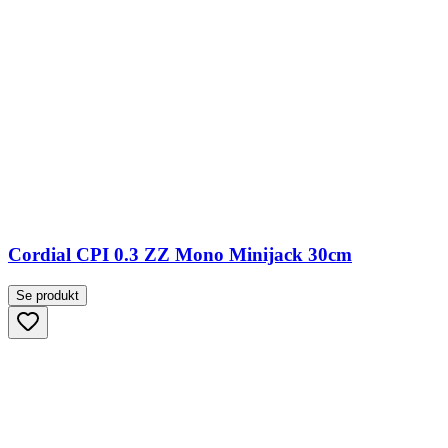
Cordial CPI 0.3 ZZ Mono Minijack 30cm
Se produkt