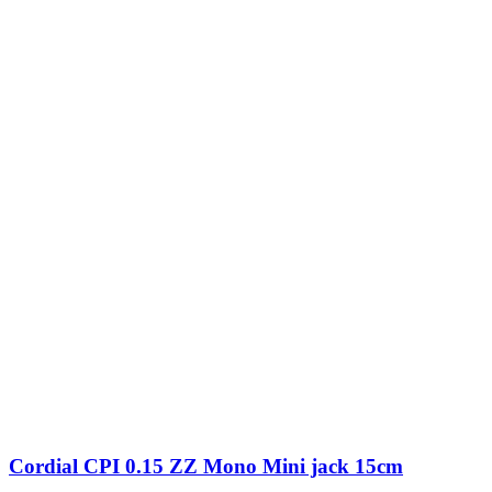
Cordial CPI 0.15 ZZ Mono Mini jack 15cm