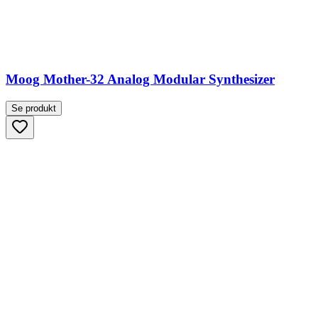
Moog Mother-32 Analog Modular Synthesizer
Se produkt