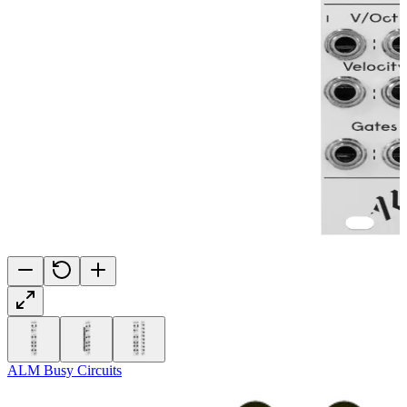
ALM Busy Circuits