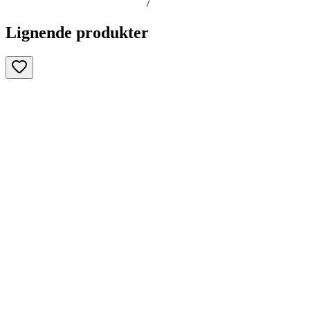
/
Lignende produkter