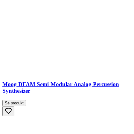
Moog DFAM Semi-Modular Analog Percussion
Synthesizer
Se produkt