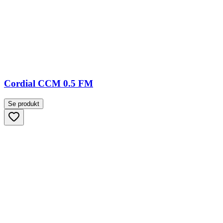
Cordial CCM 0.5 FM
Se produkt