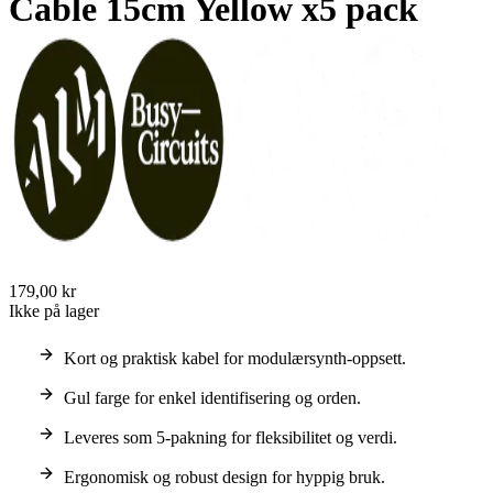
Cable 15cm Yellow x5 pack
179,00 kr
Ikke på lager
Kort og praktisk kabel for modulærsynth-oppsett.
Gul farge for enkel identifisering og orden.
Leveres som 5-pakning for fleksibilitet og verdi.
Ergonomisk og robust design for hyppig bruk.