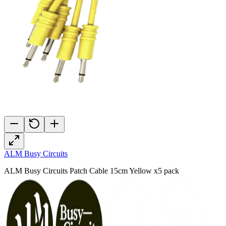
ALM Busy Circuits
ALM Busy Circuits Patch Cable 15cm Yellow x5 pack