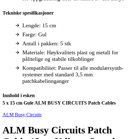
Tekniske spesifikasjoner
Lengde: 15 cm
Farge: Gul
Antall i pakken: 5 stk
Materiale: Høykvalitets plast og metall for
pålitelige og stabile tilkoblinger
Kompatibilitet: Passer til alle modulærsynth-
systemer med standard 3,5 mm
patchkabelinnganger
Innhold i esken
5 x 15 cm Gule ALM BUSY CIRCUITS Patch Cables
ALM Busy Circuits
ALM Busy Circuits Patch