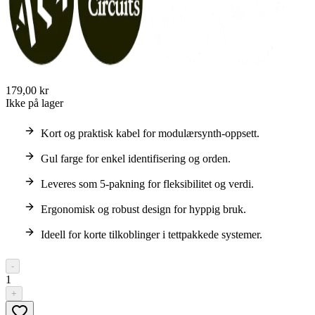
179,00 kr
Ikke på lager
Kort og praktisk kabel for modulærsynth-oppsett.
Gul farge for enkel identifisering og orden.
Leveres som 5-pakning for fleksibilitet og verdi.
Ergonomisk og robust design for hyppig bruk.
Ideell for korte tilkoblinger i tettpakkede systemer.
-
1
+