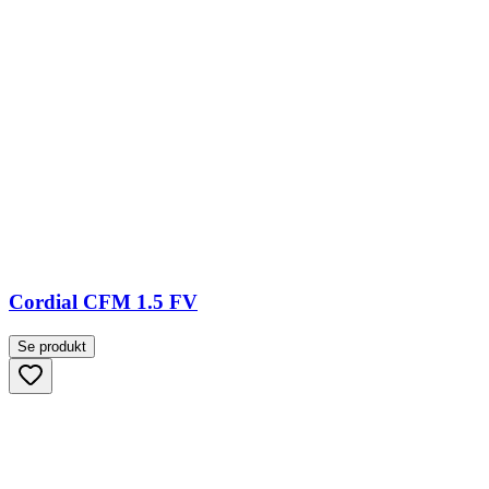
Cordial CFM 1.5 FV
Se produkt