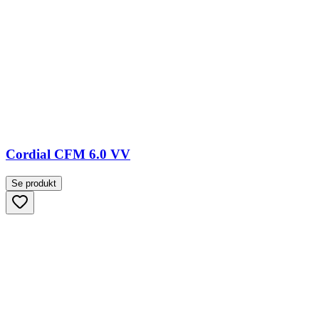
Cordial CFM 6.0 VV
Se produkt