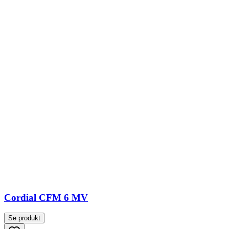
Cordial CFM 6 MV
Se produkt