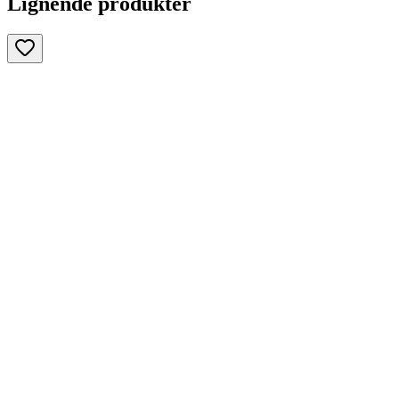
Lignende produkter