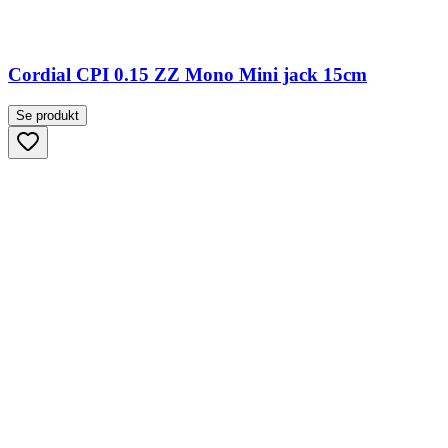
Cordial CPI 0.15 ZZ Mono Mini jack 15cm
Se produkt