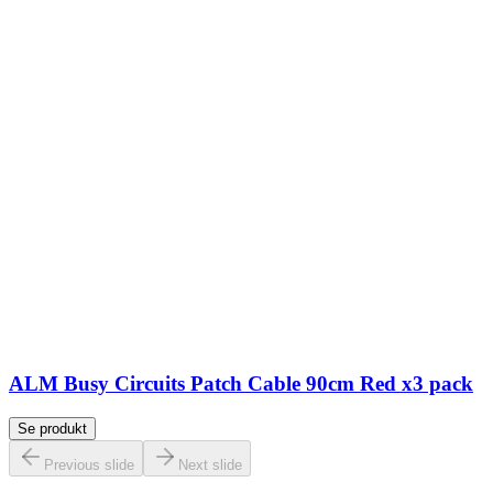
ALM Busy Circuits Patch Cable 90cm Red x3 pack
Se produkt
Previous slide
Next slide