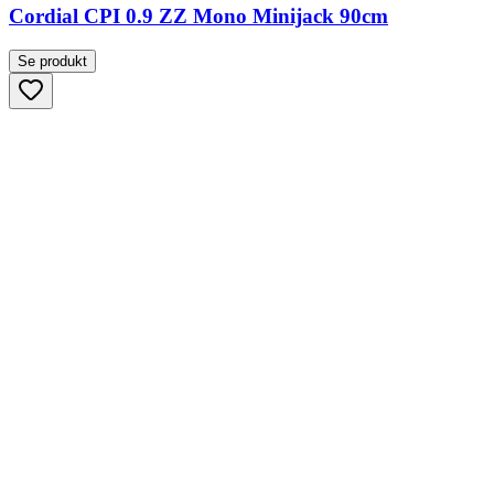
Cordial CPI 0.9 ZZ Mono Minijack 90cm
Se produkt