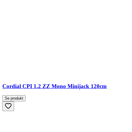
Cordial CPI 1.2 ZZ Mono Minijack 120cm
Se produkt