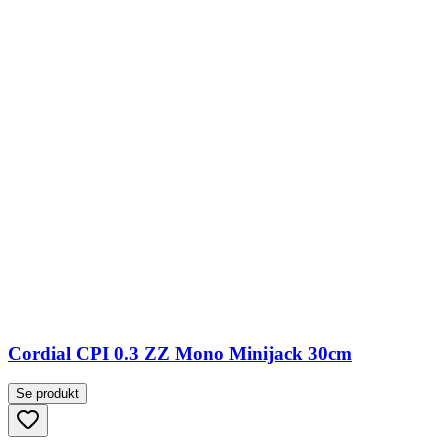
Cordial CPI 0.3 ZZ Mono Minijack 30cm
Se produkt