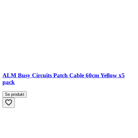
ALM Busy Circuits Patch Cable 60cm Yellow x5
pack
Se produkt