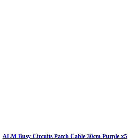
ALM Busy Circuits Patch Cable 30cm Purple x5