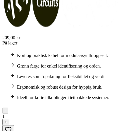
209,00 kr
På lager
Kort og praktisk kabel for modulærsynth-oppsett.
Grønn farge for enkel identifisering og orden.
Leveres som 5-pakning for fleksibilitet og verdi.
Ergonomisk og robust design for hyppig bruk.
Ideell for korte tilkoblinger i tettpakkede systemer.
-
1
+