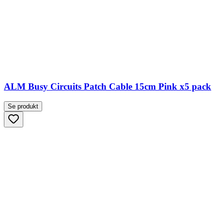
ALM Busy Circuits Patch Cable 15cm Pink x5 pack
Se produkt