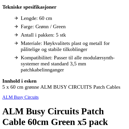
Tekniske spesifikasjoner
Lengde: 60 cm
Farge: Grønn / Green
Antall i pakken: 5 stk
Materiale: Høykvalitets plast og metall for
pålitelige og stabile tilkoblinger
Kompatibilitet: Passer til alle modulærsynth-
systemer med standard 3,5 mm
patchkabelinnganger
Innhold i esken
5 x 60 cm grønne ALM BUSY CIRCUITS Patch Cables
ALM Busy Circuits
ALM Busy Circuits Patch
Cable 60cm Green x5 pack