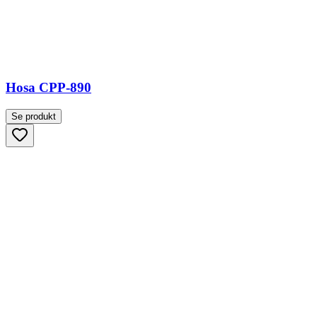
Hosa CPP-890
Se produkt