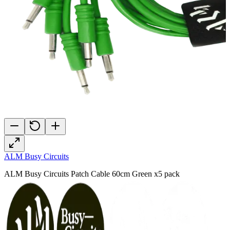
ALM Busy Circuits
ALM Busy Circuits Patch Cable 60cm Green x5 pack