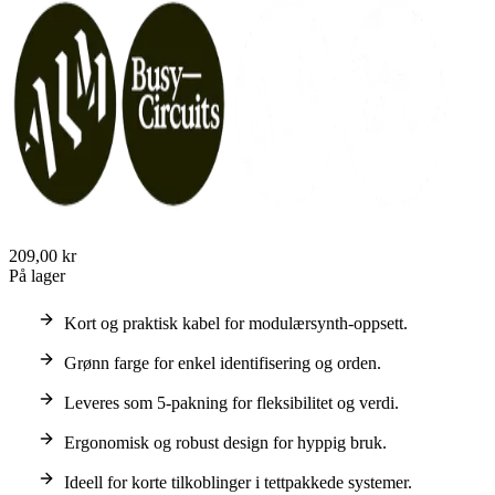
209,00 kr
På lager
Kort og praktisk kabel for modulærsynth-oppsett.
Grønn farge for enkel identifisering og orden.
Leveres som 5-pakning for fleksibilitet og verdi.
Ergonomisk og robust design for hyppig bruk.
Ideell for korte tilkoblinger i tettpakkede systemer.