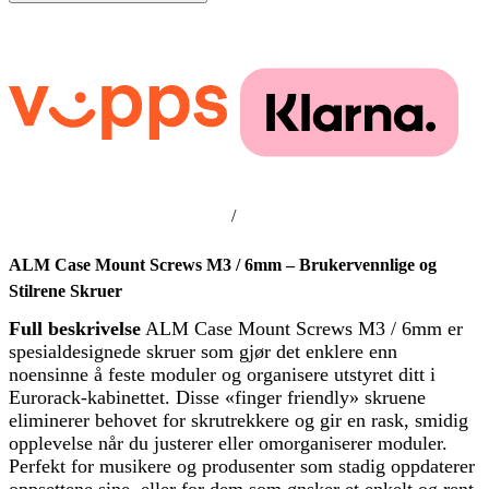
/
ALM Case Mount Screws M3 / 6mm – Brukervennlige og
Stilrene Skruer
Full beskrivelse
ALM Case Mount Screws M3 / 6mm er
spesialdesignede skruer som gjør det enklere enn
noensinne å feste moduler og organisere utstyret ditt i
Eurorack-kabinettet. Disse «finger friendly» skruene
eliminerer behovet for skrutrekkere og gir en rask, smidig
opplevelse når du justerer eller omorganiserer moduler.
Perfekt for musikere og produsenter som stadig oppdaterer