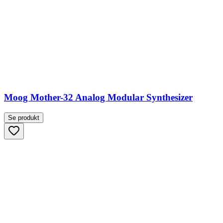
Moog Mother-32 Analog Modular Synthesizer
Se produkt