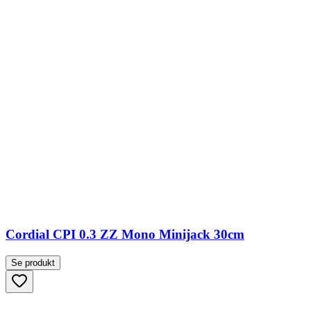
Cordial CPI 0.3 ZZ Mono Minijack 30cm
Se produkt