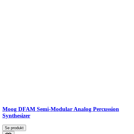
Moog DFAM Semi-Modular Analog Percussion
Synthesizer
Se produkt