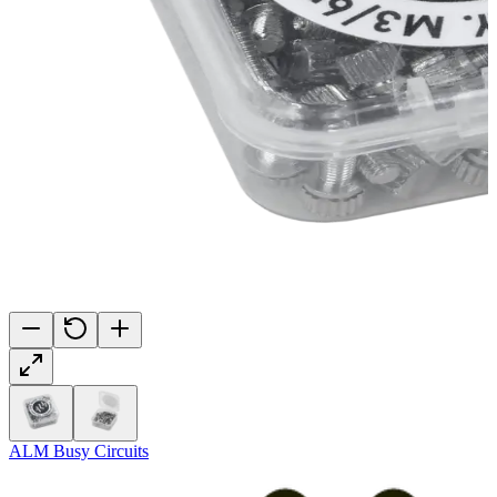
ALM Busy Circuits