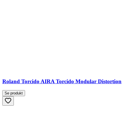
Roland Torcido AIRA Torcido Modular Distortion
Se produkt