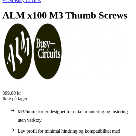
ALM Busy Circuits
ALM x100 M3 Thumb Screws
399,00 kr
Ikke på lager
M3/6mm skruer designet for enkel montering og justering
uten verktøy.
Lav profil for minimal hindring og kompatibilitet med