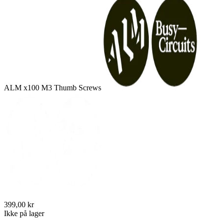
ALM x100 M3 Thumb Screws
399,00 kr
Ikke på lager