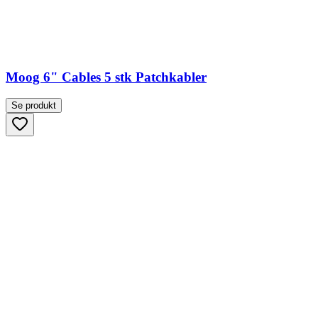
Moog 6" Cables 5 stk Patchkabler
Se produkt