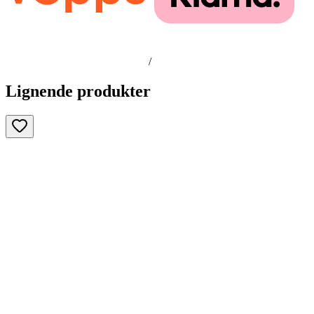
/
Lignende produkter