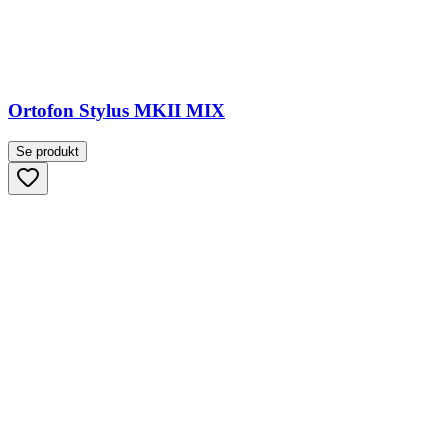
Ortofon Stylus MKII MIX
Se produkt