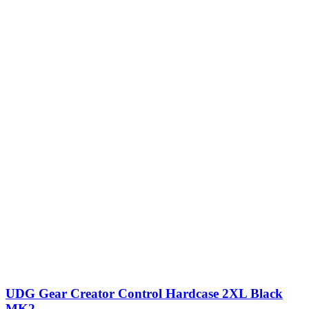
UDG Gear Creator Control Hardcase 2XL Black
MK2