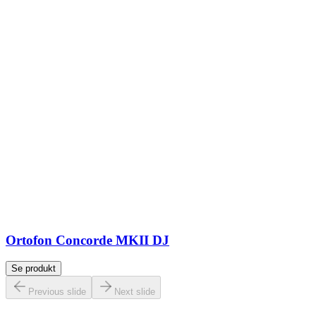
Ortofon Concorde MKII DJ
Se produkt
Previous slide
Next slide