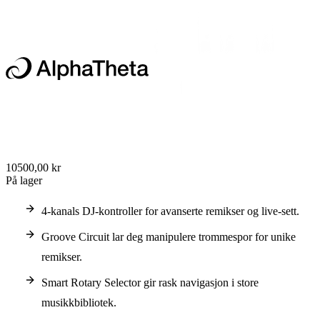
10500,00 kr
På lager
4-kanals DJ-kontroller for avanserte remikser og live-sett.
Groove Circuit lar deg manipulere trommespor for unike
remikser.
Smart Rotary Selector gir rask navigasjon i store
musikkbibliotek.