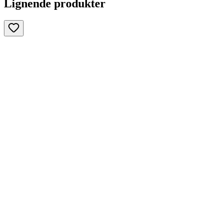
Lignende produkter