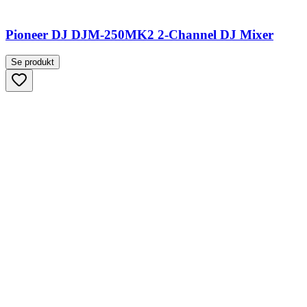
Pioneer DJ DJM-250MK2 2-Channel DJ Mixer
Se produkt