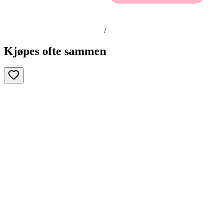
/
Kjøpes ofte sammen