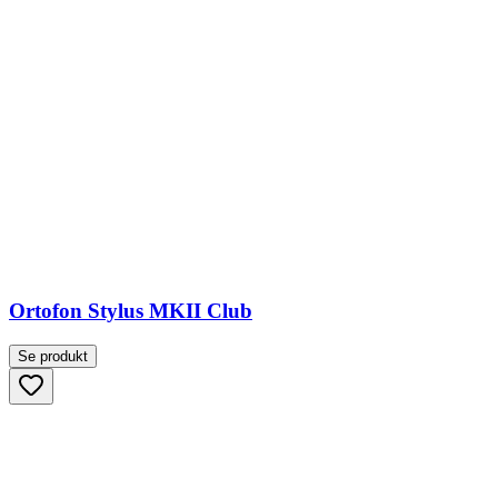
Ortofon Stylus MKII Club
Se produkt