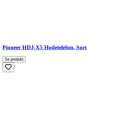
Pioneer HDJ-X5 Hodetelefon, Sort
Se produkt