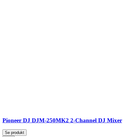
Pioneer DJ DJM-250MK2 2-Channel DJ Mixer
Se produkt