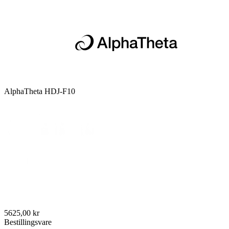
AlphaTheta HDJ-F10
5625,00 kr
Bestillingsvare