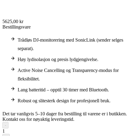
5625,00 kr
Bestillingsvare
Trådløs DJ-monitorering med SonicLink (sender selges
separat).
Høy lydisolasjon og presis lydgjengivelse.
Active Noise Cancelling og Transparency-modus for
fleksibilitet.
Lang batteritid – opptil 30 timer med Bluetooth.
Robust og slitesterk design for profesjonell bruk.
Det tar vanligvis 5–10 dager fra bestilling til varene er i butikken.
Kontakt oss for nøyaktig leveringstid.
-
1