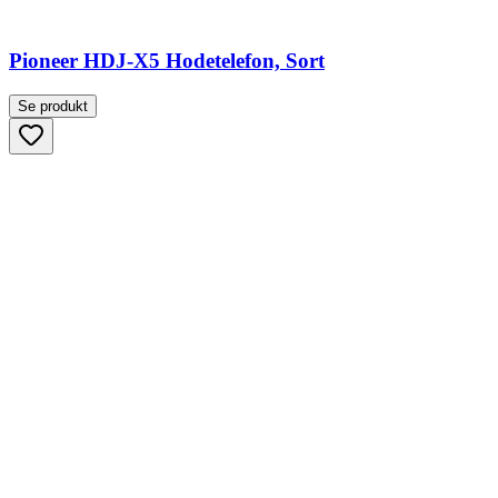
Pioneer HDJ-X5 Hodetelefon, Sort
Se produkt