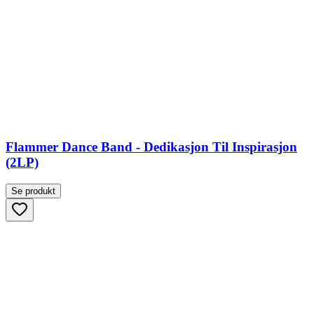
Flammer Dance Band - Dedikasjon Til Inspirasjon
(2LP)
Se produkt