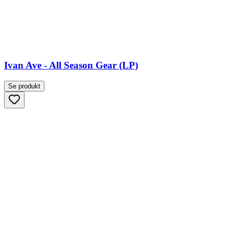
Ivan Ave - All Season Gear (LP)
Se produkt