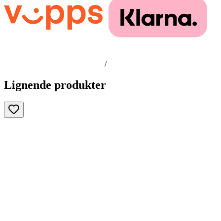
/
Lignende produkter