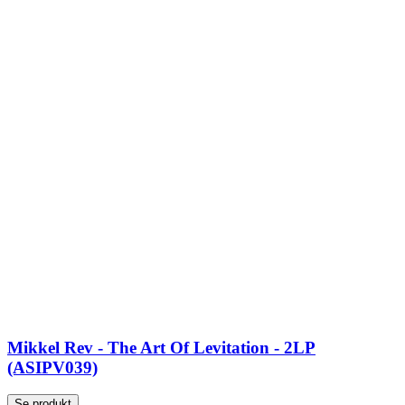
Mikkel Rev - The Art Of Levitation - 2LP
(ASIPV039)
Se produkt