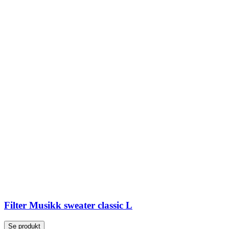
Filter Musikk sweater classic L
Se produkt