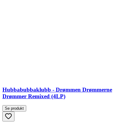
Hubbabubbaklubb - Drømmen Drømmerne
Drømmer Remixed (4LP)
Se produkt