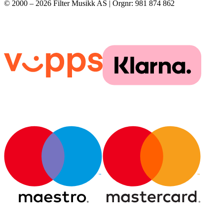
© 2000 –
2026
Filter Musikk AS | Orgnr: 981 874 862