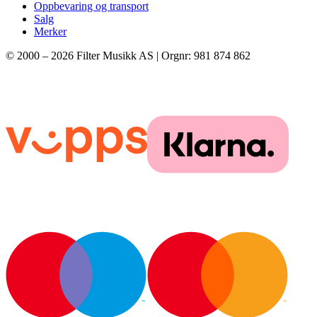
Oppbevaring og transport
Salg
Merker
© 2000 –
2026
Filter Musikk AS | Orgnr: 981 874 862