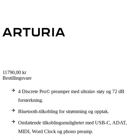
11790,00 kr
Bestillingsvare
4 Discrete Pro© preamper med ultralav støy og 72 dB
forsterkning.
Bluetooth-tilkobling for strømming og opptak.
Omfattende tilkoblingsmuligheter med USB-C, ADAT,
MIDI, Word Clock og phono preamp.