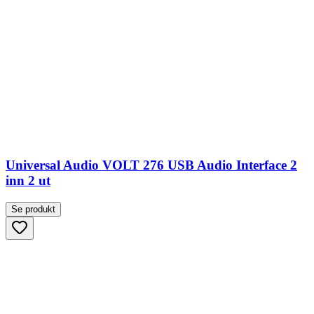
Universal Audio VOLT 276 USB Audio Interface 2
inn 2 ut
Se produkt