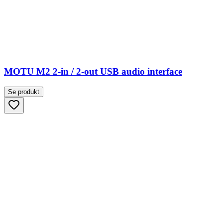
MOTU M2 2-in / 2-out USB audio interface
Se produkt