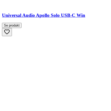
Universal Audio Apollo Solo USB-C Win
Se produkt