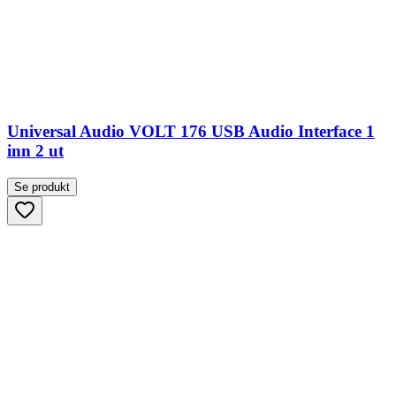
Universal Audio VOLT 176 USB Audio Interface 1
inn 2 ut
Se produkt