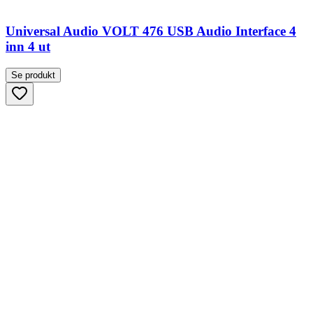
Universal Audio VOLT 476 USB Audio Interface 4
inn 4 ut
Se produkt