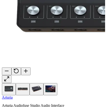
Arturia
Arturia Audiofuse Studio Audio Interface