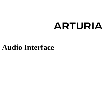
Audio Interface