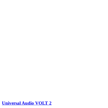
Universal Audio VOLT 2