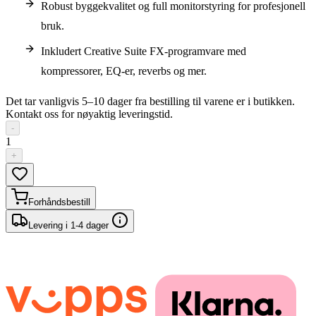
Robust byggekvalitet og full monitorstyring for profesjonell
bruk.
Inkludert Creative Suite FX-programvare med
kompressorer, EQ-er, reverbs og mer.
Det tar vanligvis 5–10 dager fra bestilling til varene er i butikken.
Kontakt oss for nøyaktig leveringstid.
-
1
+
Forhåndsbestill
Levering i 1-4 dager