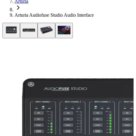
Arturia
Arturia Audiofuse Studio Audio Interface