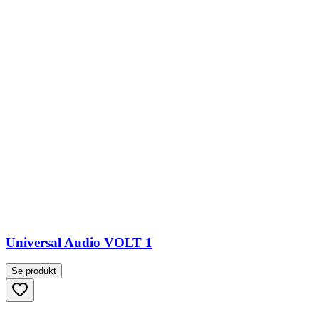
Universal Audio VOLT 1
Se produkt