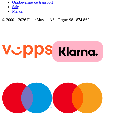
Oppbevaring og transport
Salg
Merker
© 2000 –
2026
Filter Musikk AS | Orgnr: 981 874 862