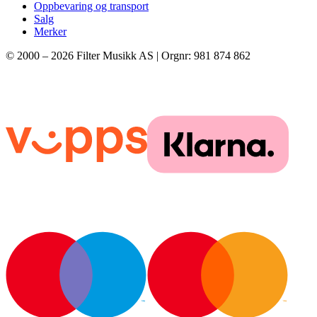
Oppbevaring og transport
Salg
Merker
© 2000 –
2026
Filter Musikk AS | Orgnr: 981 874 862