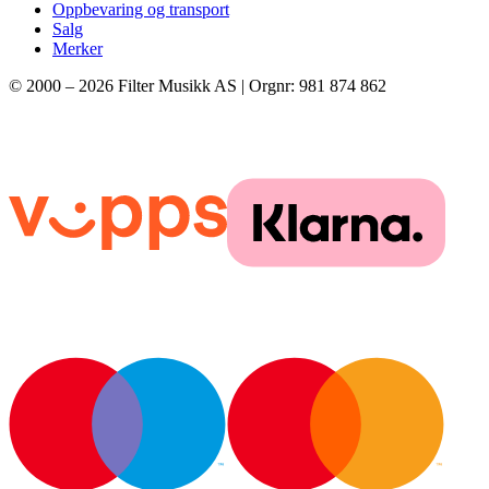
Oppbevaring og transport
Salg
Merker
© 2000 –
2026
Filter Musikk AS | Orgnr: 981 874 862