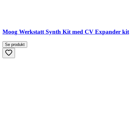
Moog Werkstatt Synth Kit med CV Expander kit
Se produkt