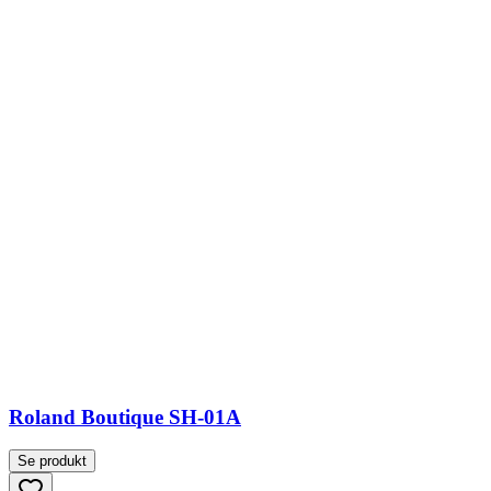
Roland Boutique SH-01A
Se produkt