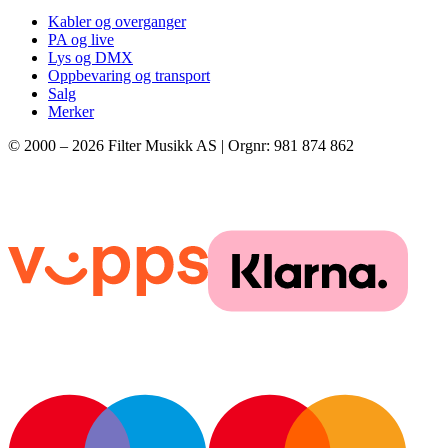
Kabler og overganger
PA og live
Lys og DMX
Oppbevaring og transport
Salg
Merker
© 2000 –
2026
Filter Musikk AS | Orgnr: 981 874 862