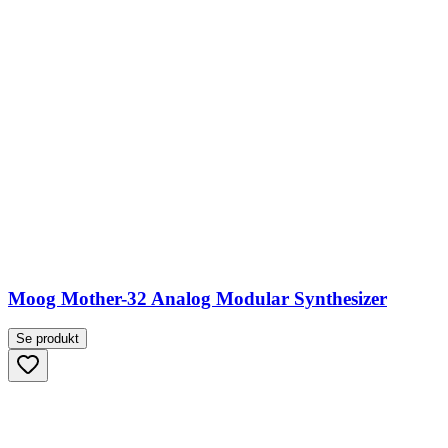
Moog Mother-32 Analog Modular Synthesizer
Se produkt