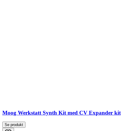
Moog Werkstatt Synth Kit med CV Expander kit
Se produkt