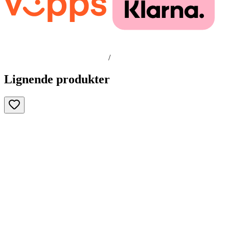
/
Lignende produkter