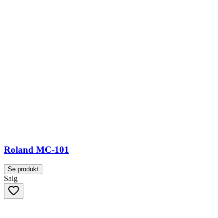
Roland MC-101
Se produkt
Salg