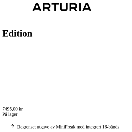
Edition
7495,00 kr
På lager
Begrenset utgave av MiniFreak med integrert 16-bånds