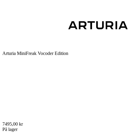
Arturia MiniFreak Vocoder Edition
7495,00 kr
På lager