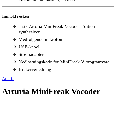
Innhold i esken
1 stk Arturia MiniFreak Vocoder Edition
synthesizer
Medfølgende mikrofon
USB-kabel
Strømadapter
Nedlastningskode for MiniFreak V programvare
Brukerveiledning
Arturia
Arturia MiniFreak Vocoder