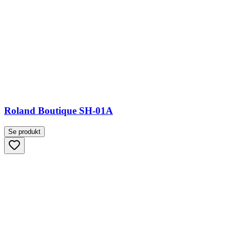
Roland Boutique SH-01A
Se produkt