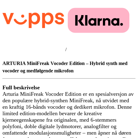
/
ARTURIA MiniFreak Vocoder Edition – Hybrid synth med
vocoder og medfølgende mikrofon
Full beskrivelse
Arturia MiniFreak Vocoder Edition er en spesialversjon av
den populære hybrid-synthen MiniFreak, nå utvidet med
en kraftig 16-bånds vocoder og dedikert mikrofon. Denne
limited edition-modellen bevarer de kreative
kjerneegenskapene fra originalen, med 6-stemmers
polyfoni, doble digitale lydmotorer, analogfilter og
omfattende modulasjonsmuligheter – men åpner nå døren