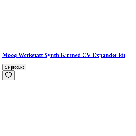
Moog Werkstatt Synth Kit med CV Expander kit
Se produkt