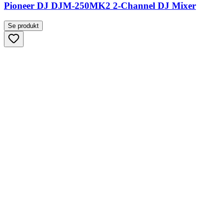
Pioneer DJ DJM-250MK2 2-Channel DJ Mixer
Se produkt