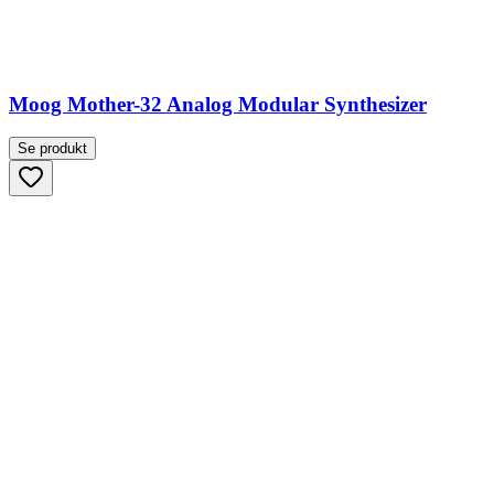
Moog Mother-32 Analog Modular Synthesizer
Se produkt