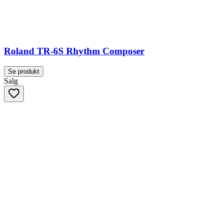
Roland TR-6S Rhythm Composer
Se produkt
Salg