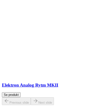
Elektron Analog Rytm MKII
Se produkt
Previous slide
Next slide