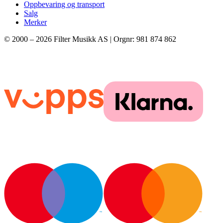
Oppbevaring og transport
Salg
Merker
© 2000 –
2026
Filter Musikk AS | Orgnr: 981 874 862