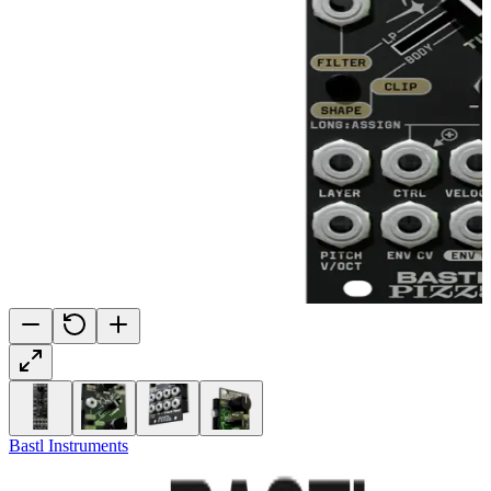
Bastl Instruments