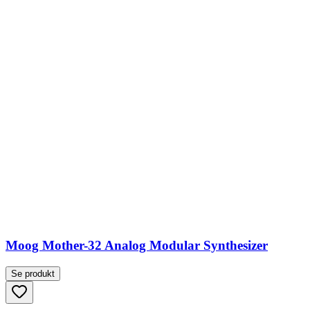
Moog Mother-32 Analog Modular Synthesizer
Se produkt