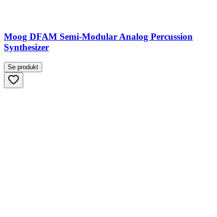
Moog DFAM Semi-Modular Analog Percussion
Synthesizer
Se produkt