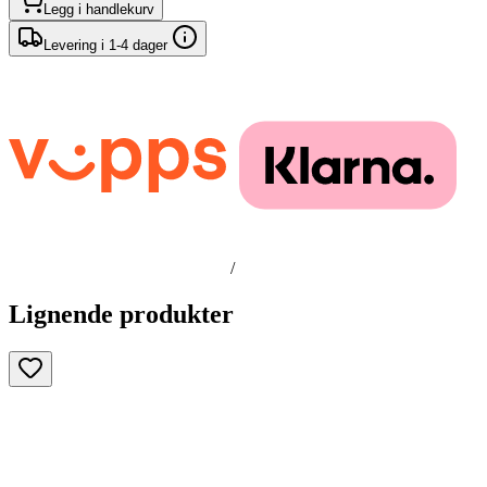
Legg i handlekurv
Levering i 1-4 dager
/
Lignende produkter