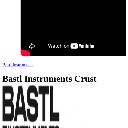
Bastl Instruments
Bastl Instruments Crust