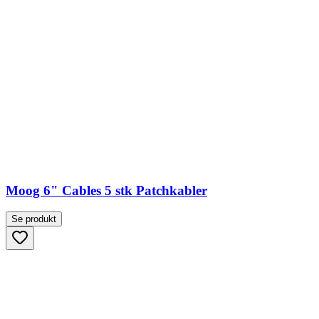
Moog 6" Cables 5 stk Patchkabler
Se produkt