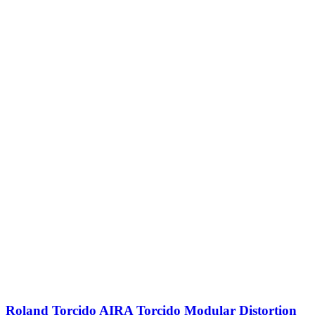
Roland Torcido AIRA Torcido Modular Distortion