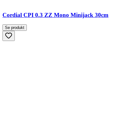
Cordial CPI 0.3 ZZ Mono Minijack 30cm
Se produkt