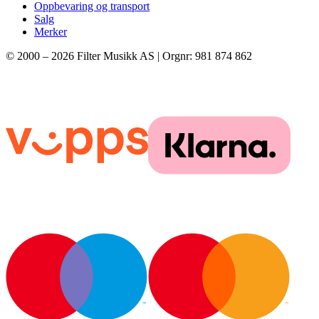
Oppbevaring og transport
Salg
Merker
© 2000 –
2026
Filter Musikk AS | Orgnr: 981 874 862