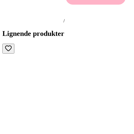
/
Lignende produkter