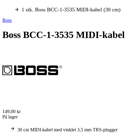
1 stk. Boss BCC-1-3535 MIDI-kabel (30 cm)
Boss
Boss BCC-1-3535 MIDI-kabel
149,00 kr
På lager
30 cm MIDI-kabel med vinklet 3,5 mm TRS-plugger