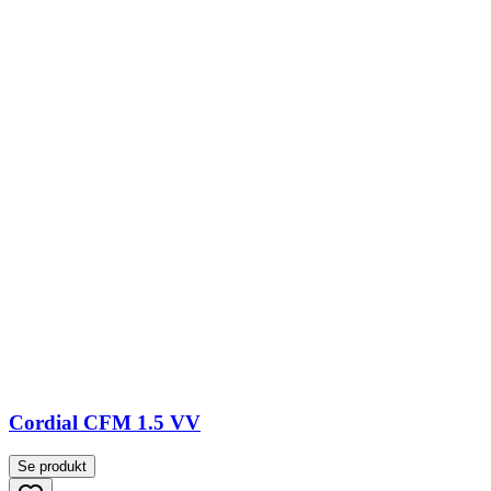
Cordial CFM 1.5 VV
Se produkt