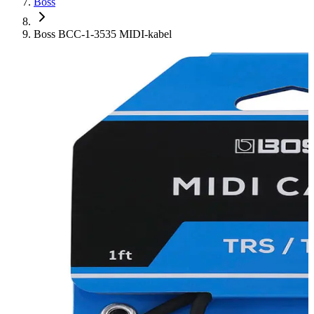
Boss
Boss BCC-1-3535 MIDI-kabel