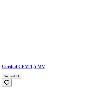
Cordial CFM 1,5 MV
Se produkt