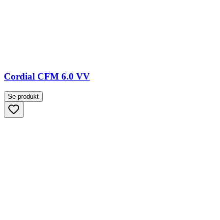
Cordial CFM 6.0 VV
Se produkt