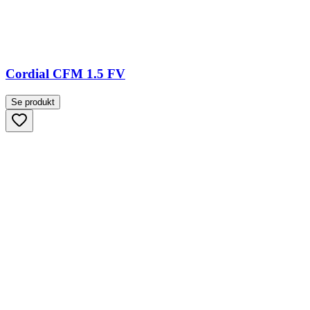
Cordial CFM 1.5 FV
Se produkt