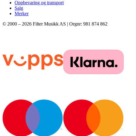
Oppbevaring og transport
Salg
Merker
© 2000 –
2026
Filter Musikk AS | Orgnr: 981 874 862