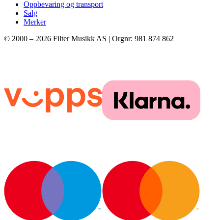
Oppbevaring og transport
Salg
Merker
© 2000 –
2026
Filter Musikk AS | Orgnr: 981 874 862