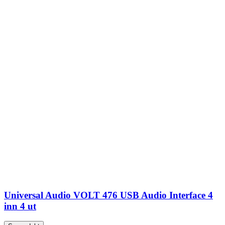
Universal Audio VOLT 476 USB Audio Interface 4
inn 4 ut