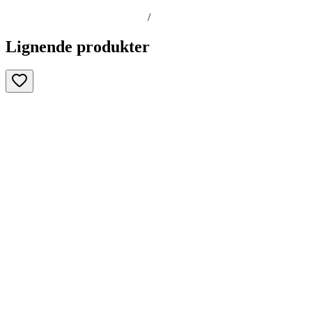
/
Lignende produkter