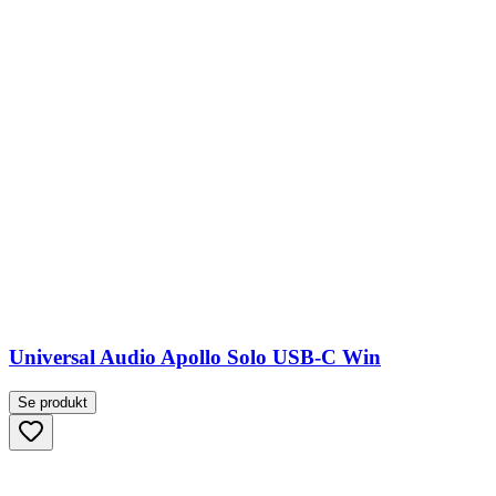
Universal Audio Apollo Solo USB-C Win
Se produkt