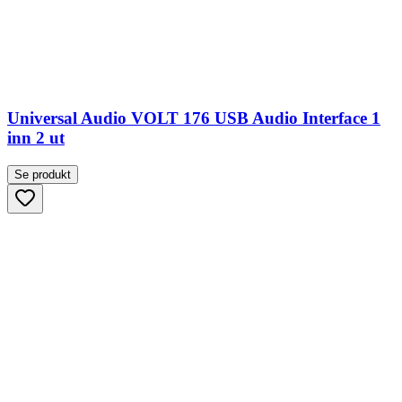
Universal Audio VOLT 176 USB Audio Interface 1
inn 2 ut
Se produkt