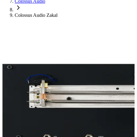
Colossus Audio
Colossus Audio Zakal