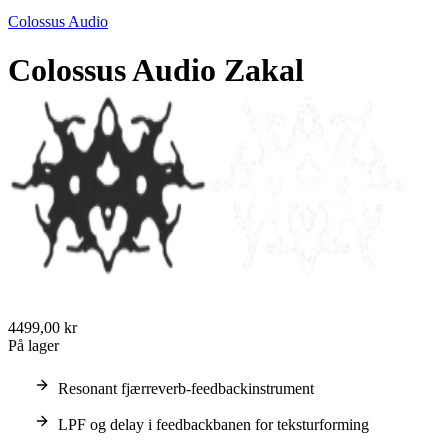
Colossus Audio
Colossus Audio Zakal
4499,00 kr
På lager
Resonant fjærreverb-feedbackinstrument
LPF og delay i feedbackbanen for teksturforming