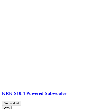
KRK S10.4 Powered Subwoofer
Se produkt