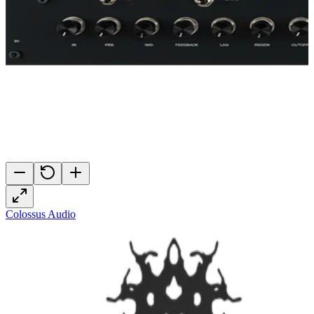
Colossus Audio