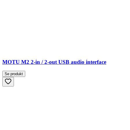
MOTU M2 2-in / 2-out USB audio interface
Se produkt