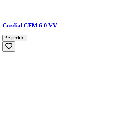
Cordial CFM 6.0 VV
Se produkt