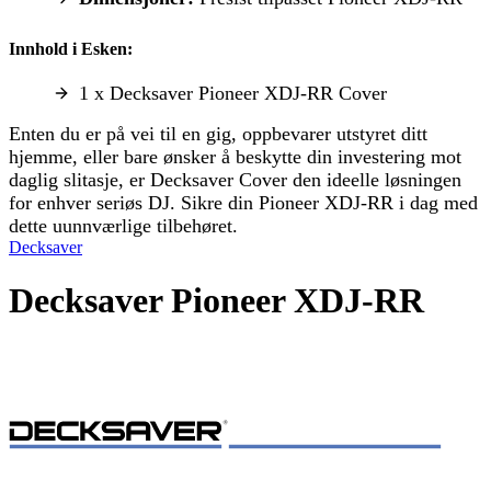
Innhold i Esken:
1 x Decksaver Pioneer XDJ-RR Cover
Enten du er på vei til en gig, oppbevarer utstyret ditt
hjemme, eller bare ønsker å beskytte din investering mot
daglig slitasje, er Decksaver Cover den ideelle løsningen
for enhver seriøs DJ. Sikre din Pioneer XDJ-RR i dag med
dette uunnværlige tilbehøret.
Decksaver
Decksaver Pioneer XDJ-RR