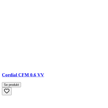
Cordial CFM 0.6 VV
Se produkt