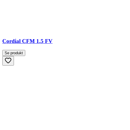
Cordial CFM 1.5 FV
Se produkt