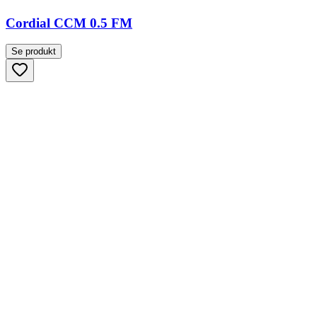
Cordial CCM 0.5 FM
Se produkt