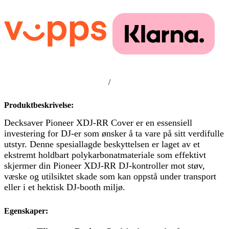
/
Produktbeskrivelse:
Decksaver Pioneer XDJ-RR Cover er en essensiell
investering for DJ-er som ønsker å ta vare på sitt verdifulle
utstyr. Denne spesiallagde beskyttelsen er laget av et
ekstremt holdbart polykarbonatmateriale som effektivt
skjermer din Pioneer XDJ-RR DJ-kontroller mot støv,
væske og utilsiktet skade som kan oppstå under transport
eller i et hektisk DJ-booth miljø.
Egenskaper: