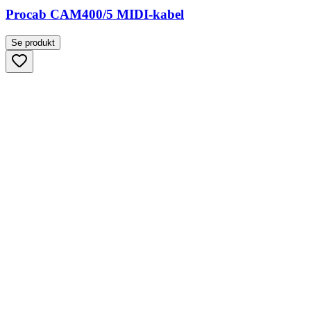
Procab CAM400/5 MIDI-kabel
Se produkt