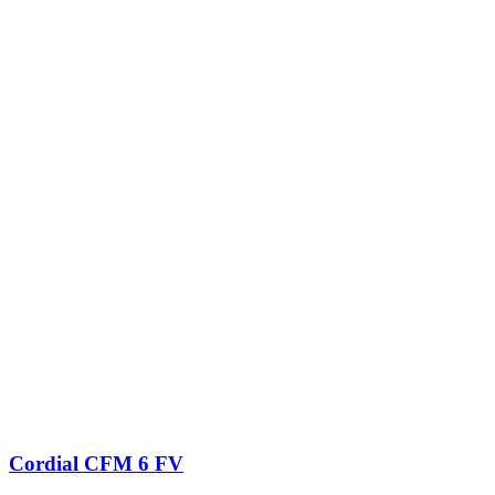
Cordial CFM 6 FV