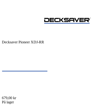
Decksaver Pioneer XDJ-RR
679,00 kr
På lager