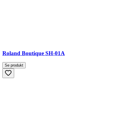
Roland Boutique SH-01A
Se produkt