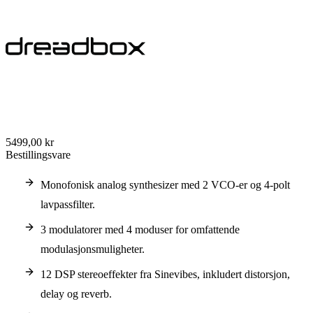
5499,00 kr
Bestillingsvare
Monofonisk analog synthesizer med 2 VCO-er og 4-polt
lavpassfilter.
3 modulatorer med 4 moduser for omfattende
modulasjonsmuligheter.
12 DSP stereoeffekter fra Sinevibes, inkludert distorsjon,
delay og reverb.