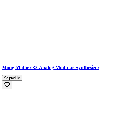
Moog Mother-32 Analog Modular Synthesizer
Se produkt