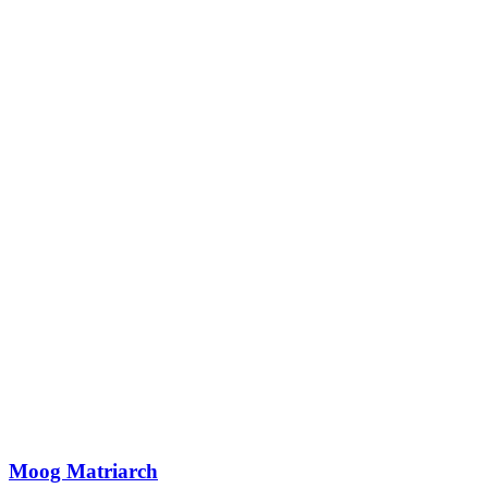
Moog Matriarch