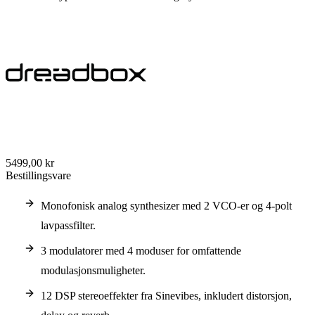
5499,00 kr
Bestillingsvare
Monofonisk analog synthesizer med 2 VCO-er og 4-polt
lavpassfilter.
3 modulatorer med 4 moduser for omfattende
modulasjonsmuligheter.
12 DSP stereoeffekter fra Sinevibes, inkludert distorsjon,