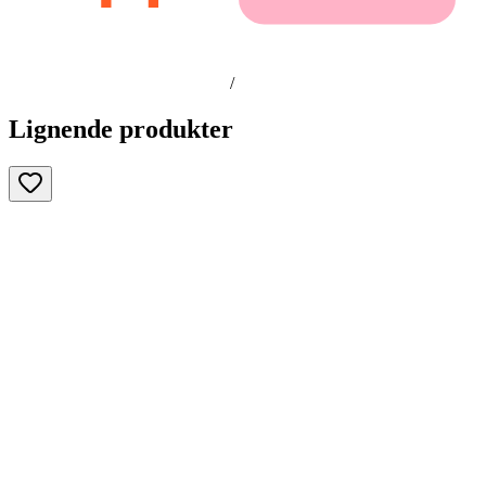
/
Lignende produkter