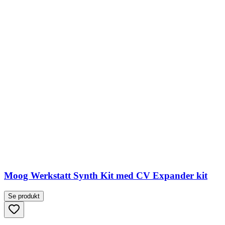
Moog Werkstatt Synth Kit med CV Expander kit
Se produkt