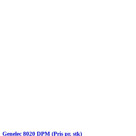
Genelec 8020 DPM (Pris pr. stk)