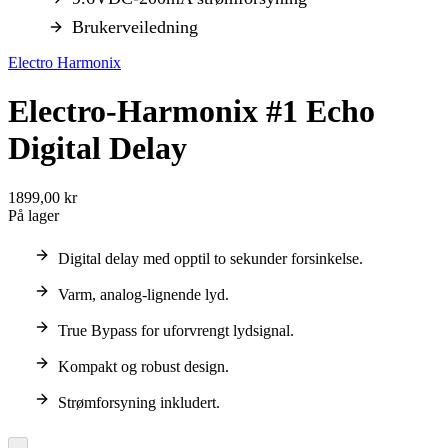
Brukerveiledning
Electro Harmonix
Electro-Harmonix #1 Echo
Digital Delay
1899,00 kr
På lager
Digital delay med opptil to sekunder forsinkelse.
Varm, analog-lignende lyd.
True Bypass for uforvrengt lydsignal.
Kompakt og robust design.
Strømforsyning inkludert.
-