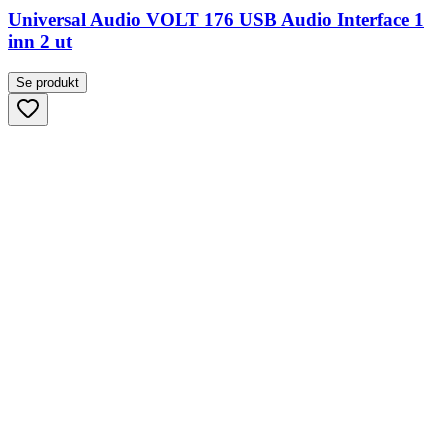
Universal Audio VOLT 176 USB Audio Interface 1
inn 2 ut
Se produkt