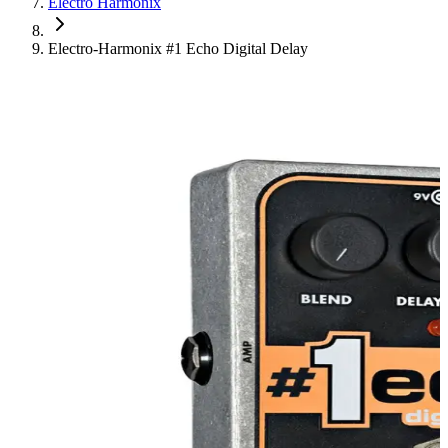
Electro Harmonix
Electro-Harmonix #1 Echo Digital Delay