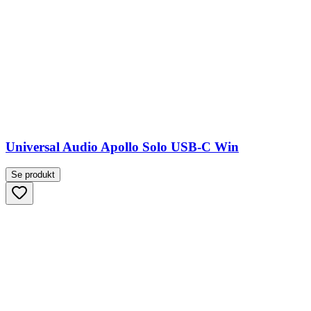
Universal Audio Apollo Solo USB-C Win
Se produkt