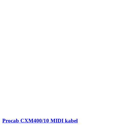
Procab CXM400/10 MIDI kabel