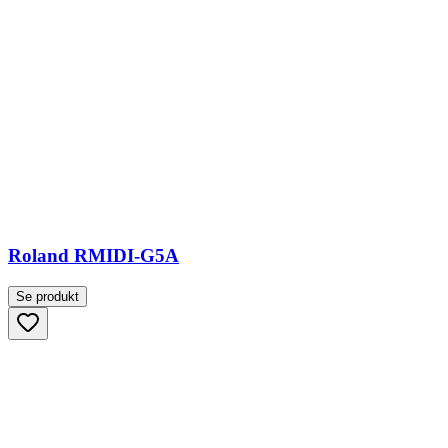
Roland RMIDI-G5A
Se produkt