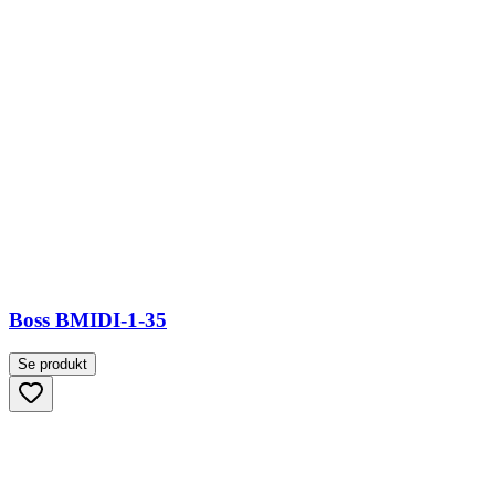
Boss BMIDI-1-35
Se produkt