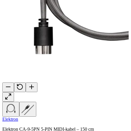
Elektron
Elektron CA-9-5PN 5-PIN MIDI-kabel – 150 cm