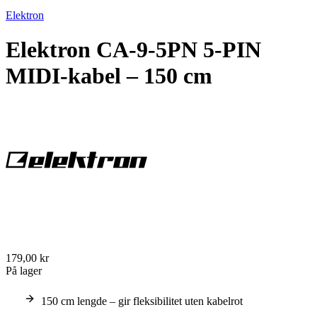
Elektron
Elektron CA-9-5PN 5-PIN
MIDI-kabel – 150 cm
179,00 kr
På lager
150 cm lengde – gir fleksibilitet uten kabelrot