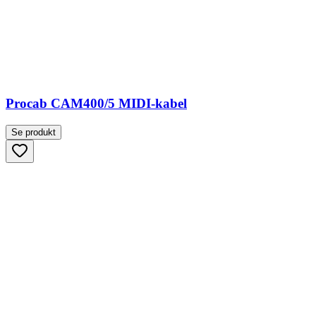
Procab CAM400/5 MIDI-kabel
Se produkt