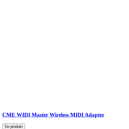
CME WIDI Master Wireless MIDI Adapter
Se produkt