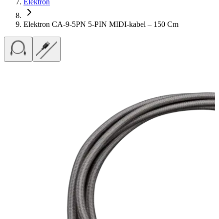
Elektron
Elektron CA-9-5PN 5-PIN MIDI-kabel – 150 Cm