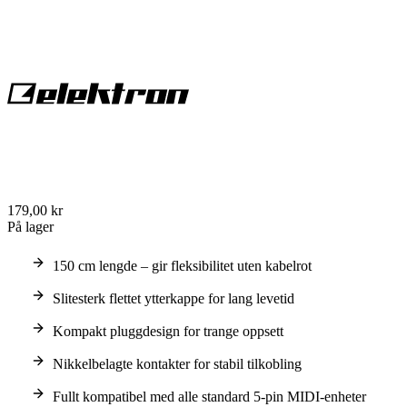
179,00 kr
På lager
150 cm lengde – gir fleksibilitet uten kabelrot
Slitesterk flettet ytterkappe for lang levetid
Kompakt pluggdesign for trange oppsett
Nikkelbelagte kontakter for stabil tilkobling
Fullt kompatibel med alle standard 5-pin MIDI-enheter