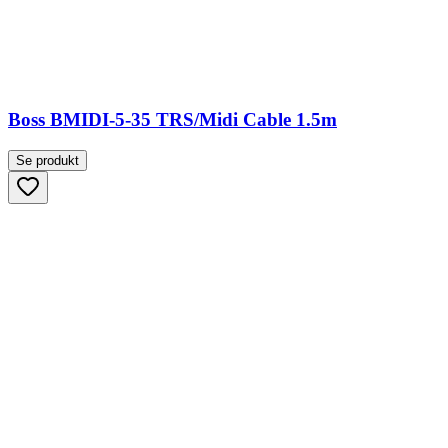
Boss BMIDI-5-35 TRS/Midi Cable 1.5m
Se produkt