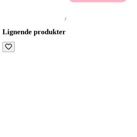
/
Lignende produkter