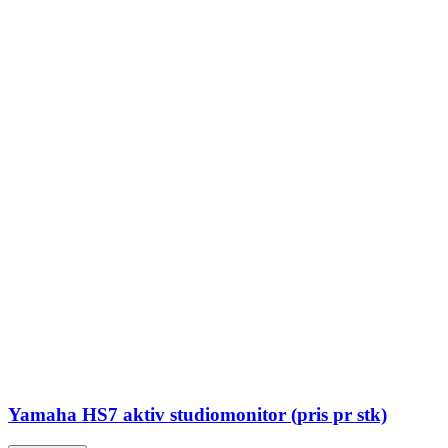
Yamaha HS7 aktiv studiomonitor (pris pr stk)