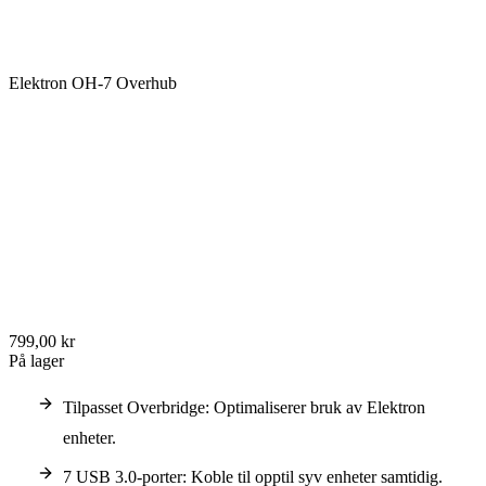
Elektron OH-7 Overhub
799,00 kr
På lager
Tilpasset Overbridge: Optimaliserer bruk av Elektron
enheter.
7 USB 3.0-porter: Koble til opptil syv enheter samtidig.