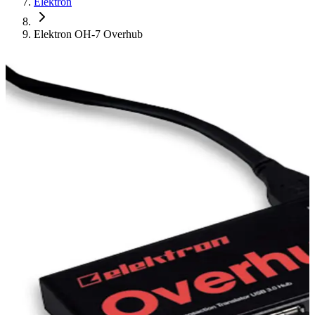
Elektron
Elektron OH-7 Overhub