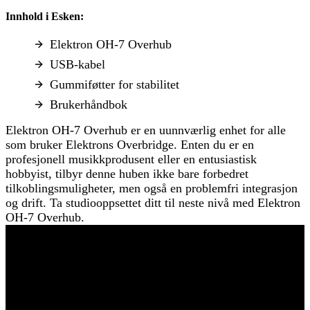
Innhold i Esken:
Elektron OH-7 Overhub
USB-kabel
Gummiføtter for stabilitet
Brukerhåndbok
Elektron OH-7 Overhub er en uunnværlig enhet for alle
som bruker Elektrons Overbridge. Enten du er en
profesjonell musikkprodusent eller en entusiastisk
hobbyist, tilbyr denne huben ikke bare forbedret
tilkoblingsmuligheter, men også en problemfri integrasjon
og drift. Ta studiooppsettet ditt til neste nivå med Elektron
OH-7 Overhub.