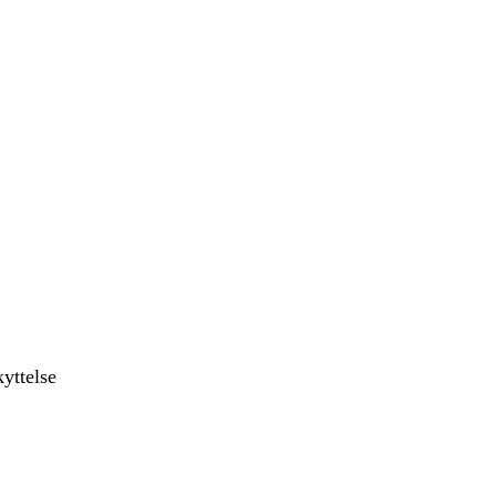
yttelse