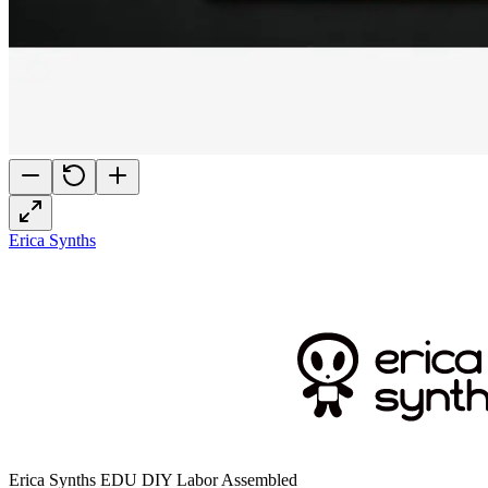
Erica Synths
Erica Synths EDU DIY Labor Assembled