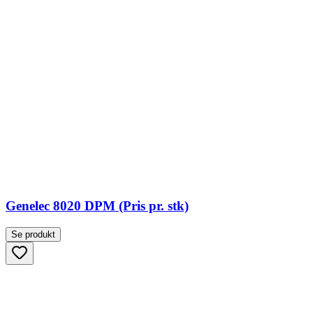
Genelec 8020 DPM (Pris pr. stk)
Se produkt