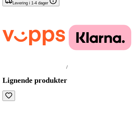
Levering i 1-4 dager
/
Lignende produkter