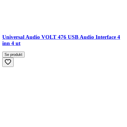
Universal Audio VOLT 476 USB Audio Interface 4
inn 4 ut
Se produkt