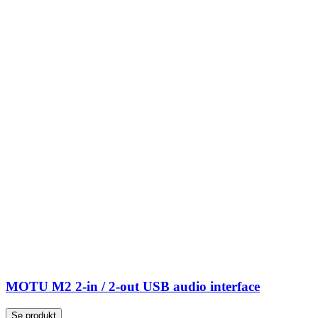
MOTU M2 2-in / 2-out USB audio interface
Se produkt