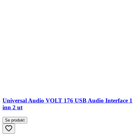
Universal Audio VOLT 176 USB Audio Interface 1
inn 2 ut
Se produkt