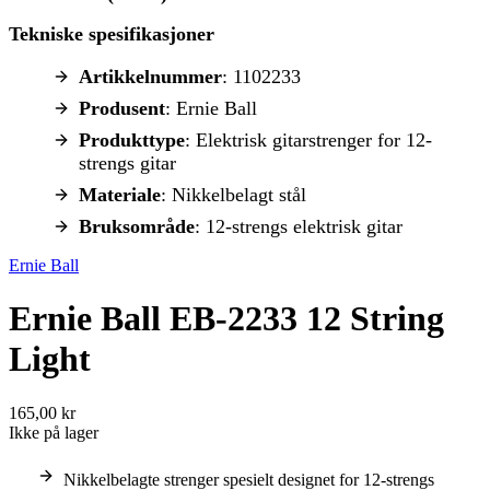
Tekniske spesifikasjoner
Artikkelnummer
: 1102233
Produsent
: Ernie Ball
Produkttype
: Elektrisk gitarstrenger for 12-
strengs gitar
Materiale
: Nikkelbelagt stål
Bruksområde
: 12-strengs elektrisk gitar
Ernie Ball
Ernie Ball EB-2233 12 String
Light
165,00 kr
Ikke på lager
Nikkelbelagte strenger spesielt designet for 12-strengs