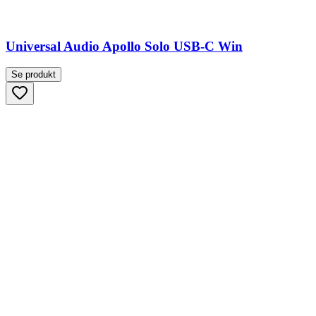
Universal Audio Apollo Solo USB-C Win
Se produkt