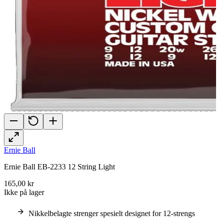
Ernie Ball
Ernie Ball EB-2233 12 String Light
165,00 kr
Ikke på lager
Nikkelbelagte strenger spesielt designet for 12-strengs